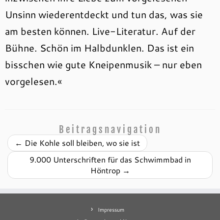
Unsinn wiederentdeckt und tun das, was sie
am besten können. Live-Literatur. Auf der
Bühne. Schön im Halbdunklen. Das ist ein
bisschen wie gute Kneipenmusik – nur eben
vorgelesen.«
Beitragsnavigation
←
Die Kohle soll bleiben, wo sie ist
9.000 Unterschriften für das Schwimmbad in
Höntrop
→
Impressum