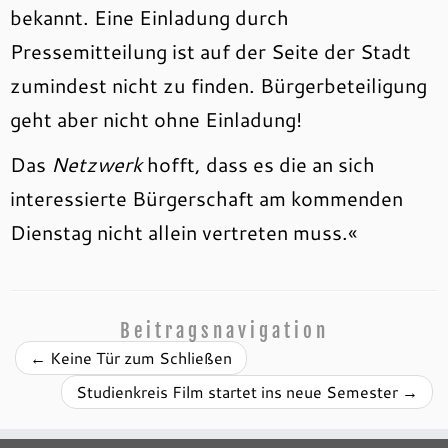
bekannt. Eine Einladung durch
Pressemitteilung ist auf der Seite der Stadt
zumindest nicht zu finden. Bürgerbeteiligung
geht aber nicht ohne Einladung!
Das
Netzwerk
hofft, dass es die an sich
interessierte Bürgerschaft am kommenden
Dienstag nicht allein vertreten muss.«
Beitragsnavigation
←
Keine Tür zum Schließen
Studienkreis Film startet ins neue Semester
→