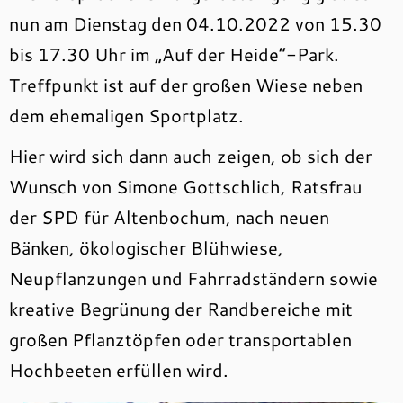
nun am Dienstag den 04.10.2022 von 15.30
bis 17.30 Uhr im „Auf der Heide“-Park.
Treffpunkt ist auf der großen Wiese neben
dem ehemaligen Sportplatz.
Hier wird sich dann auch zeigen, ob sich der
Wunsch von Simone Gottschlich, Ratsfrau
der SPD für Altenbochum, nach neuen
Bänken, ökologischer Blühwiese,
Neupflanzungen und Fahrradständern sowie
kreative Begrünung der Randbereiche mit
großen Pflanztöpfen oder transportablen
Hochbeeten erfüllen wird.