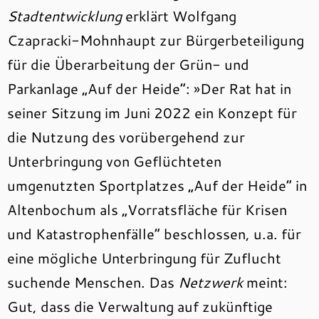
Stadtentwicklung
erklärt Wolfgang
Czapracki-Mohnhaupt zur Bürgerbeteiligung
für die Überarbeitung der Grün- und
Parkanlage „Auf der Heide“: »Der Rat hat in
seiner Sitzung im Juni 2022 ein Konzept für
die Nutzung des vorübergehend zur
Unterbringung von Geflüchteten
umgenutzten Sportplatzes „Auf der Heide“ in
Altenbochum als „Vorratsfläche für Krisen
und Katastrophenfälle“ beschlossen, u.a. für
eine mögliche Unterbringung für Zuflucht
suchende Menschen. Das
Netzwerk
meint:
Gut, dass die Verwaltung auf zukünftige