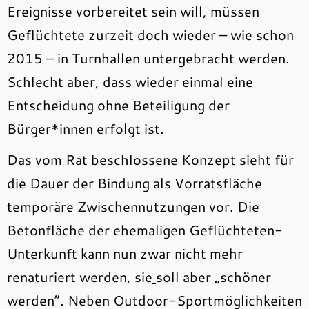
Ereignisse vorbereitet sein will, müssen
Geflüchtete zurzeit doch wieder – wie schon
2015 – in Turnhallen untergebracht werden.
Schlecht aber, dass wieder einmal eine
Entscheidung ohne Beteiligung der
Bürger*innen erfolgt ist.
Das vom Rat beschlossene Konzept sieht für
die Dauer der Bindung als Vorratsfläche
temporäre Zwischennutzungen vor. Die
Betonfläche der ehemaligen Geflüchteten-
Unterkunft kann nun zwar nicht mehr
renaturiert werden, sie
soll aber „schöner
werden“. Neben Outdoor-Sportmöglichkeiten