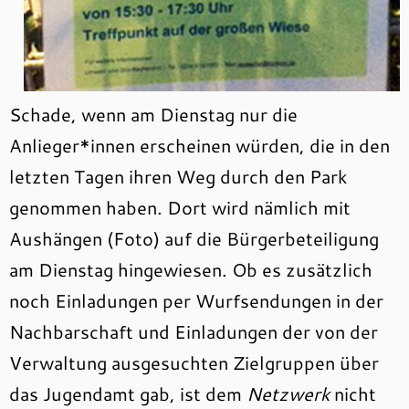
Schade, wenn am Dienstag nur die
Anlieger*innen erscheinen würden, die in den
letzten Tagen ihren Weg durch den Park
genommen haben. Dort wird nämlich mit
Aushängen (Foto) auf die Bürgerbeteiligung
am Dienstag hingewiesen. Ob es zusätzlich
noch Einladungen per Wurfsendungen in der
Nachbarschaft und Einladungen der von der
Verwaltung ausgesuchten Zielgruppen über
das Jugendamt gab, ist dem
Netzwerk
nicht