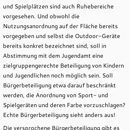
und Spielplätzen sind auch Ruhebereiche
vorgesehen. Und obwohl die
Nutzungsanordnung auf der Fläche bereits
vorgegeben und selbst die Outdoor-Geräte
bereits konkret bezeichnet sind, soll in
Abstimmung mit dem Jugendamt eine
zielgruppengerechte Beteiligung von Kindern
und Jugendlichen noch möglich sein. Soll
Bürgerbeteiligung etwa darauf beschränkt
werden, die Anordnung von Sport- und
Spielgeräten und deren Farbe vorzuschlagen?
Echte Bürgerbeteiligung sieht anders aus!
Die versprochene Bürgerbeteiligung gibt es