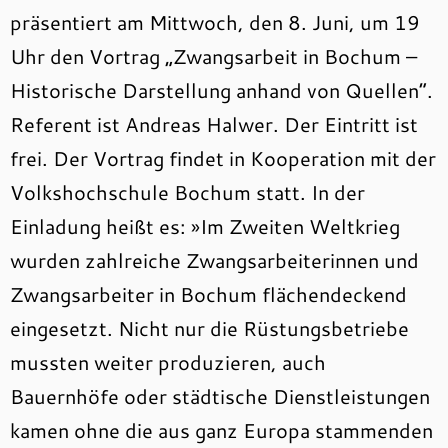
präsentiert am Mittwoch, den 8. Juni, um 19
Uhr den Vortrag „Zwangsarbeit in Bochum –
Historische Darstellung anhand von Quellen“.
Referent ist Andreas Halwer. Der Eintritt ist
frei. Der Vortrag findet in Kooperation mit der
Volkshochschule Bochum statt. In der
Einladung heißt es: »Im Zweiten Weltkrieg
wurden zahlreiche Zwangsarbeiterinnen und
Zwangsarbeiter in Bochum flächendeckend
eingesetzt. Nicht nur die Rüstungsbetriebe
mussten weiter produzieren, auch
Bauernhöfe oder städtische Dienstleistungen
kamen ohne die aus ganz Europa stammenden