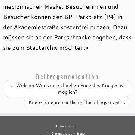
medizinischen Maske. Besucherinnen und
Besucher können den BP-Parkplatz (P4) in
der Akademiestraße kostenfrei nutzen. Dazu
müssen sie an der Parkschranke angeben, dass
sie zum Stadtarchiv möchten.«
Beitragsnavigation
←
Welcher Weg zum schnellen Ende des Krieges ist
möglich?
Knete für ehrenamtliche Flüchtlingsarbeit
→
Impressum
Datenschutzerklärung