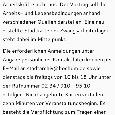
Arbeitskräfte nicht aus. Der Vortrag soll die
Arbeits- und Lebensbedingungen anhand
verschiedener Quellen darstellen. Eine neu
erstellte Stadtkarte der Zwangsarbeiterlager
steht dabei im Mittelpunkt.
Die erforderlichen Anmeldungen unter
Angabe persönlicher Kontaktdaten können per
E-Mail an stadtarchiv@bochum.de sowie
dienstags bis freitags von 10 bis 18 Uhr unter
der Rufnummer 02 34 / 910 – 95 10
erfolgen. Nicht abgeholte Karten verfallen
zehn Minuten vor Veranstaltungsbeginn. Es
besteht die Verpflichtung zum Tragen einer