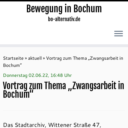
Bewegung in Bochum
bo-alternativ.de
Zum
Inhalt
Startseite
»
aktuell
»
Vortrag zum Thema „Zwangsarbeit in
springen
Bochum“
Donnerstag 02.06.22, 16:48 Uhr
Vortrag zum Thema „Zwangsarbeit in
Bochum“
Das Stadtarchiv, Wittener Straße 47,