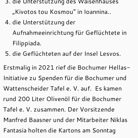
die Unterstützung des Waisenhauses
„Kivotos tou Kosmou“ in Ioannina..
die Unterstützung der
Aufnahmeeinrichtung für Geflüchtete in
Filippiada.
die Geflüchteten auf der Insel Lesvos.
Erstmalig in 2021 rief die Bochumer Hellas-
Initiative zu Spenden für die Bochumer und
Wattenscheider Tafel e. V. auf. Es kamen
rund 200 Liter Olivenöl für die Bochumer
Tafel e. V. zusammen. Der Vorsitzende
Manfred Baasner und der Mitarbeiter Niklas
Fantasia holten die Kartons am Sonntag