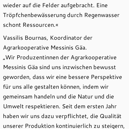
wieder auf die Felder aufgebracht. Eine
Tröpfchenbewässerung durch Regenwasser
schont Ressourcen.«
Vassilis Bournas, Koordinator der
Agrarkooperative Messinis Gäa.
„Wir Produzentinnen der Agrarkooperative
Messinis Gäa sind uns inzwischen bewusst
geworden, dass wir eine bessere Perspektive
für uns alle gestalten können, indem wir
gemeinsam handeln und die Natur und die
Umwelt respektieren. Seit dem ersten Jahr
haben wir uns dazu verpflichtet, die Qualität
unserer Produktion kontinuierlich zu steigern,