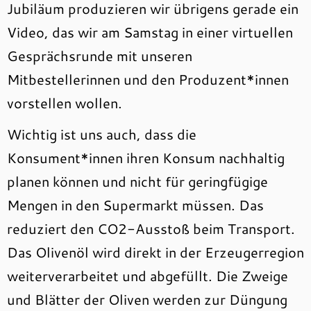
Jubiläum produzieren wir übrigens gerade ein
Video, das wir am Samstag in einer virtuellen
Gesprächsrunde mit unseren
Mitbestellerinnen und den Produzent*innen
vorstellen wollen.
Wichtig ist uns auch, dass die
Konsument*innen ihren Konsum nachhaltig
planen können und nicht für geringfügige
Mengen in den Supermarkt müssen. Das
reduziert den CO2-Ausstoß beim Transport.
Das Olivenöl wird direkt in der Erzeugerregion
weiterverarbeitet und abgefüllt. Die Zweige
und Blätter der Oliven werden zur Düngung