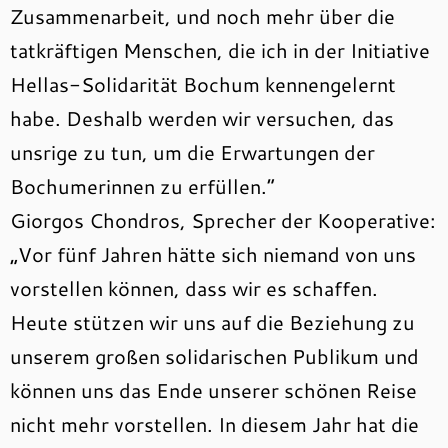
Zusammenarbeit, und noch mehr über die
tatkräftigen Menschen, die ich in der Initiative
Hellas-Solidarität Bochum kennengelernt
habe. Deshalb werden wir versuchen, das
unsrige zu tun, um die Erwartungen der
Bochumerinnen zu erfüllen.“
Giorgos Chondros, Sprecher der Kooperative:
„Vor fünf Jahren hätte sich niemand von uns
vorstellen können, dass wir es schaffen.
Heute stützen wir uns auf die Beziehung zu
unserem großen solidarischen Publikum und
können uns das Ende unserer schönen Reise
nicht mehr vorstellen. In diesem Jahr hat die