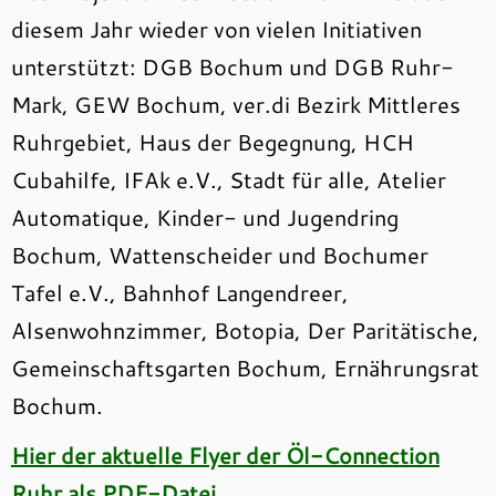
diesem Jahr wieder von vielen Initiativen
unterstützt: DGB Bochum und DGB Ruhr-
Mark, GEW Bochum, ver.di Bezirk Mittleres
Ruhrgebiet, Haus der Begegnung, HCH
Cubahilfe, IFAk e.V., Stadt für alle, Atelier
Automatique, Kinder- und Jugendring
Bochum, Wattenscheider und Bochumer
Tafel e.V., Bahnhof Langendreer,
Alsenwohnzimmer, Botopia, Der Paritätische,
Gemeinschaftsgarten Bochum, Ernährungsrat
Bochum.
Hier der aktuelle Flyer der Öl-Connection
Ruhr als PDF-Datei.