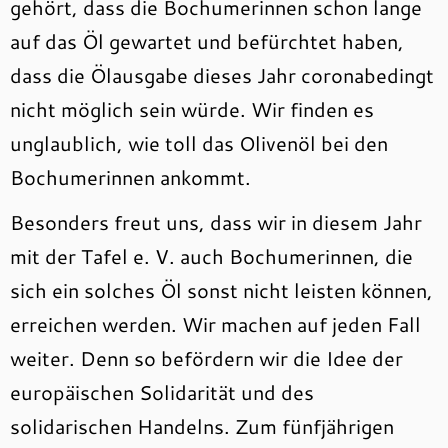
gehört, dass die Bochumerinnen schon lange
auf das Öl gewartet und befürchtet haben,
dass die Ölausgabe dieses Jahr coronabedingt
nicht möglich sein würde. Wir finden es
unglaublich, wie toll das Olivenöl bei den
Bochumerinnen ankommt.
Besonders freut uns, dass wir in diesem Jahr
mit der Tafel e. V. auch Bochumerinnen, die
sich ein solches Öl sonst nicht leisten können,
erreichen werden. Wir machen auf jeden Fall
weiter. Denn so befördern wir die Idee der
europäischen Solidarität und des
solidarischen Handelns. Zum fünfjährigen