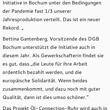
Initiative in Bochum unter den Bedingungen
der Pandemie fast 1/3 unserer
Jahresproduktion verteilt. Das ist ein neuer
Rekord. „
Bettina Gantenberg, Vorsitzende des DGB
Bochum unterstützt die Initiative auch in
diesem Jahr. Als Gewerkschafterin findet sie
es gut, dass „die Leute für ihre Arbeit
ordentlich bezahlt werden, und die
europäische Solidarität. Wenn beides
zusammenkommt, und dazu noch mit guter
Qualität, dann ist dies umso schöner.“
Das Projekt Öl-Connection-Ruhr wird auch in