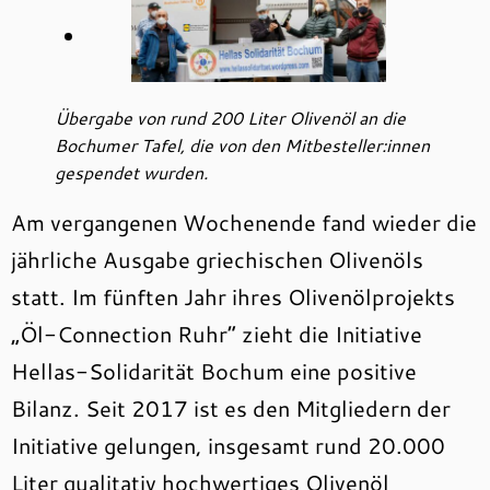
Übergabe von rund 200 Liter Olivenöl an die
Bochumer Tafel, die von den Mitbesteller:innen
gespendet wurden.
Am vergangenen Wochenende fand wieder die
jährliche Ausgabe griechischen Olivenöls
statt. Im fünften Jahr ihres Olivenölprojekts
„Öl-Connection Ruhr“ zieht die Initiative
Hellas-Solidarität Bochum eine positive
Bilanz. Seit 2017 ist es den Mitgliedern der
Initiative gelungen, insgesamt rund 20.000
Liter qualitativ hochwertiges Olivenöl