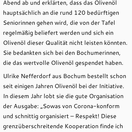
Abend ab und erklärten, dass das Olivenöl
hauptsächlich an die rund 120 bedürftigen
Seniorinnen gehen wird, die von der Tafel
regelmäßig beliefert werden und sich ein
Olivenöl dieser Qualität nicht leisten könnten.
Sie bedankten sich bei den Bochumerinnen,
die das wertvolle Olivenöl gespendet haben.
Ulrike Nefferdorf aus Bochum bestellt schon
seit einigen Jahren Olivenöl bei der Initiative.
In diesem Jahr lobt sie die gute Organisation
der Ausgabe: „Sowas von Corona-konform
und schnittig organisiert – Respekt! Diese
grenzüberschreitende Kooperation finde ich