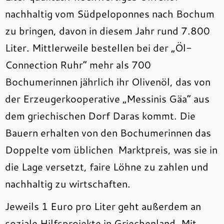
nachhaltig vom Südpeloponnes nach Bochum
zu bringen, davon in diesem Jahr rund 7.800
Liter. Mittlerweile bestellen bei der „Öl-
Connection Ruhr“ mehr als 700
Bochumerinnen jährlich ihr Olivenöl, das von
der Erzeugerkooperative „Messinis Gäa“ aus
dem griechischen Dorf Daras kommt. Die
Bauern erhalten von den Bochumerinnen das
Doppelte vom üblichen Marktpreis, was sie in
die Lage versetzt, faire Löhne zu zahlen und
nachhaltig zu wirtschaften.
Jeweils 1 Euro pro Liter geht außerdem an
soziale Hilfsprojekte in Griechenland. Mit