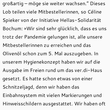
großartig – möge sie weiter wachsen.“ Dieses
Lob teilen viele Mitbestellerinnen, so Céline
Spieker von der Initiative Hellas-Solidarität
Bochum: »Wir sind sehr glücklich, dass es uns
trotz der Pandemie gelungen ist, alle unsere
Mitbestellerinnen zu erreichen und das
Olivenöl schon zum 5. Mal auszugeben. In
unserem Hygienekonzept haben wir auf die
Ausgabe im Freien rund um das ver.di-Haus
gesetzt. Es hatte schon etwas von einer
Schnitzeljagd, denn wir haben das
Einbahnsystem mit vielen Markierungen und
Hinweisschildern ausgestattet. Wir haben oft