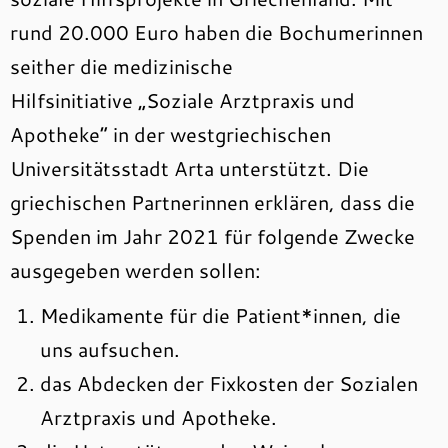
rund 20.000 Euro haben die Bochumerinnen
seither die medizinische
Hilfsinitiative „Soziale Arztpraxis und
Apotheke“ in der westgriechischen
Universitätsstadt Arta unterstützt. Die
griechischen Partnerinnen erklären, dass die
Spenden im Jahr 2021 für folgende Zwecke
ausgegeben werden sollen:
Medikamente für die Patient*innen, die
uns aufsuchen.
das Abdecken der Fixkosten der Sozialen
Arztpraxis und Apotheke.