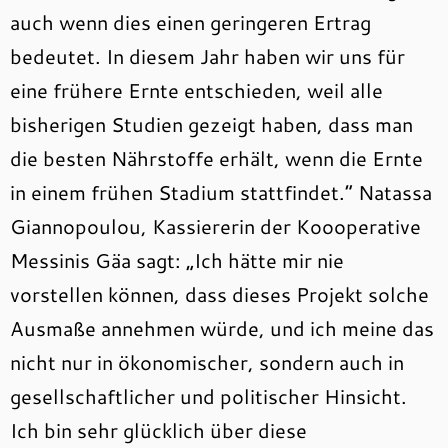
auch wenn dies einen geringeren Ertrag
bedeutet. In diesem Jahr haben wir uns für
eine frühere Ernte entschieden, weil alle
bisherigen Studien gezeigt haben, dass man
die besten Nährstoffe erhält, wenn die Ernte
in einem frühen Stadium stattfindet.“ Natassa
Giannopoulou, Kassiererin der Koooperative
Messinis Gäa sagt: „Ich hätte mir nie
vorstellen können, dass dieses Projekt solche
Ausmaße annehmen würde, und ich meine das
nicht nur in ökonomischer, sondern auch in
gesellschaftlicher und politischer Hinsicht.
Ich bin sehr glücklich über diese