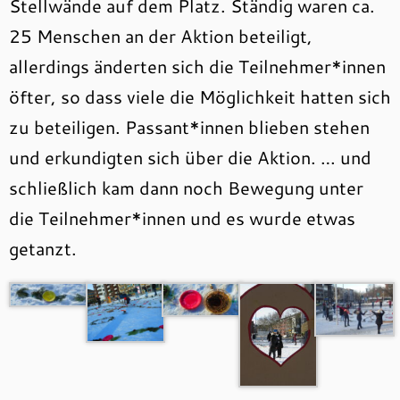
Stellwände auf dem Platz. Ständig waren ca.
25 Menschen an der Aktion beteiligt,
allerdings änderten sich die Teilnehmer*innen
öfter, so dass viele die Möglichkeit hatten sich
zu beteiligen. Passant*innen blieben stehen
und erkundigten sich über die Aktion. … und
schließlich kam dann noch Bewegung unter
die Teilnehmer*innen und es wurde etwas
getanzt.