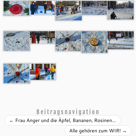
Beitragsnavigation
←
Frau Anger und die Äpfel, Bananen, Rosinen…
Alle gehören zum WIR!
→