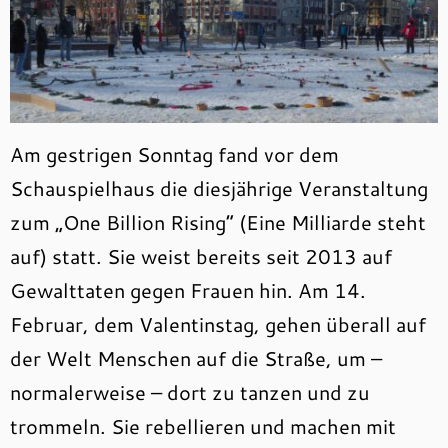
Am gestrigen Sonntag fand vor dem
Schauspielhaus die diesjährige Veranstaltung
zum „One Billion Rising“ (Eine Milliarde steht
auf) statt. Sie weist bereits seit 2013 auf
Gewalttaten gegen Frauen hin. Am 14.
Februar, dem Valentinstag, gehen überall auf
der Welt Menschen auf die Straße, um –
normalerweise – dort zu tanzen und zu
trommeln. Sie rebellieren und machen mit