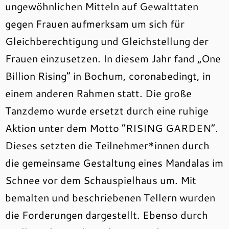
ungewöhnlichen Mitteln auf Gewalttaten
gegen Frauen aufmerksam um sich für
Gleichberechtigung und Gleichstellung der
Frauen einzusetzen. In diesem Jahr fand „One
Billion Rising“ in Bochum, coronabedingt, in
einem anderen Rahmen statt.
Die große
Tanzdemo wurde ersetzt durch eine ruhige
Aktion unter dem Motto “RISING GARDEN“.
Dieses setzten die Teilnehmer*innen durch
die gemeinsame Gestaltung eines Mandalas im
Schnee vor dem Schauspielhaus um. Mit
bemalten und beschriebenen Tellern wurden
die Forderungen dargestellt. Ebenso durch