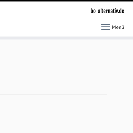
bo-alternativ.de
Menü