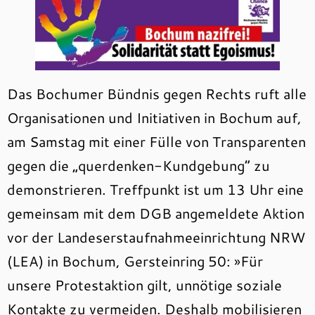
Das Bochumer Bündnis gegen Rechts ruft alle
Organisationen und Initiativen in Bochum auf,
am Samstag mit einer Fülle von Transparenten
gegen die „querdenken-Kundgebung“ zu
demonstrieren. Treffpunkt ist um 13 Uhr eine
gemeinsam mit dem DGB angemeldete Aktion
vor der Landeserstaufnahmeeinrichtung NRW
(LEA) in Bochum, Gersteinring 50: »Für
unsere Protestaktion gilt, unnötige soziale
Kontakte zu vermeiden. Deshalb mobilisieren