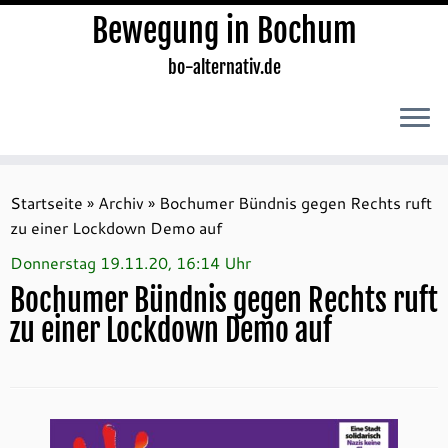
Bewegung in Bochum
bo-alternativ.de
Zum
Inhalt
Startseite
»
Archiv
»
Bochumer Bündnis gegen Rechts ruft
springen
zu einer Lockdown Demo auf
Donnerstag 19.11.20, 16:14 Uhr
Bochumer Bündnis gegen Rechts ruft
zu einer Lockdown Demo auf