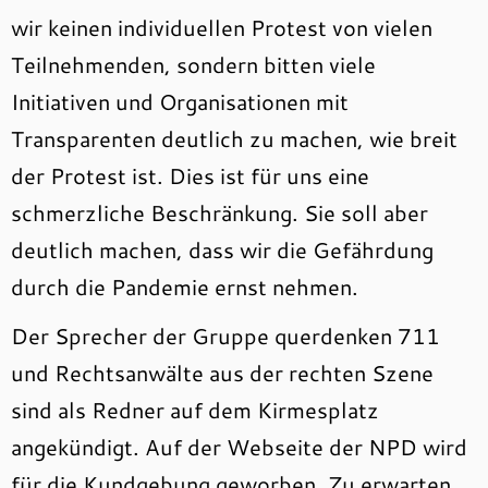
wir keinen individuellen Protest von vielen
Teilnehmenden, sondern bitten viele
Initiativen und Organisationen mit
Transparenten deutlich zu machen, wie breit
der Protest ist. Dies ist für uns eine
schmerzliche Beschränkung. Sie soll aber
deutlich machen, dass wir die Gefährdung
durch die Pandemie ernst nehmen.
Der Sprecher der Gruppe querdenken 711
und Rechtsanwälte aus der rechten Szene
sind als Redner auf dem Kirmesplatz
angekündigt. Auf der Webseite der NPD wird
für die Kundgebung geworben. Zu erwarten