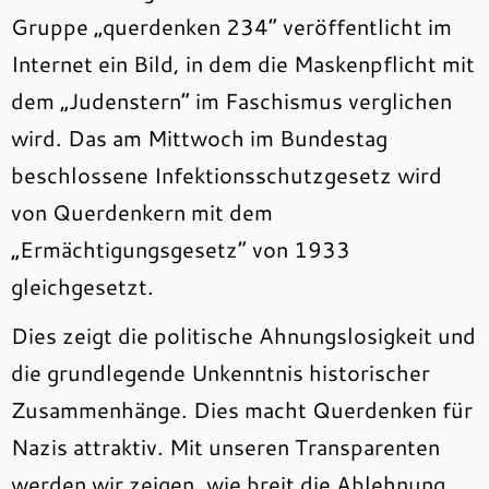
Gruppe „querdenken 234“ veröffentlicht im
Internet ein Bild, in dem die Maskenpflicht mit
dem „Judenstern“ im Faschismus verglichen
wird. Das am Mittwoch im Bundestag
beschlossene Infektionsschutzgesetz wird
von Querdenkern mit dem
„Ermächtigungsgesetz“ von 1933
gleichgesetzt.
Dies zeigt die politische Ahnungslosigkeit und
die grundlegende Unkenntnis historischer
Zusammenhänge. Dies macht Querdenken für
Nazis attraktiv. Mit unseren Transparenten
werden wir zeigen, wie breit die Ablehnung