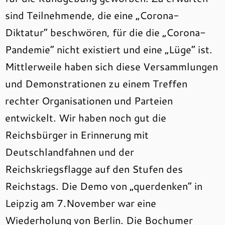
sind Teilnehmende, die eine „Corona-
Diktatur“ beschwören, für die die „Corona-
Pandemie“ nicht existiert und eine „Lüge“ ist.
Mittlerweile haben sich diese Versammlungen
und Demonstrationen zu einem Treffen
rechter Organisationen und Parteien
entwickelt. Wir haben noch gut die
Reichsbürger in Erinnerung mit
Deutschlandfahnen und der
Reichskriegsflagge auf den Stufen des
Reichstags. Die Demo von „querdenken“ in
Leipzig am 7.November war eine
Wiederholung von Berlin. Die Bochumer