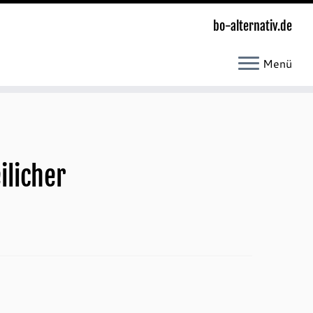
bo-alternativ.de
Menü
ilicher