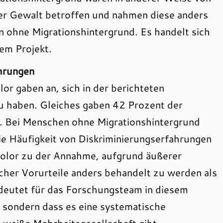
her Gewalt betroffen und nahmen diese anders
 ohne Migrationshintergrund. Es handelt sich
em Projekt.
ahrungen
or gaben an, sich in der berichteten
zu haben. Gleiches gaben 42 Prozent der
n. Bei Menschen ohne Migrationshintergrund
e Häufigkeit von Diskriminierungserfahrungen
Color zu der Annahme, aufgrund äußerer
cher Vorurteile anders behandelt zu werden als
deutet für das Forschungsteam in diesem
, sondern dass es eine systematische