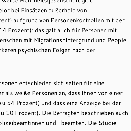
weiße Mehrheitsgesellschaft gibt.
lor bei Einsätzen außerhalb von
ent) aufgrund von Personenkontrollen mit der
(14 Prozent); das galt auch für Personen mit
Menschen mit Migrationshintergrund und People
rkeren psychischen Folgen nach der
sonen entschieden sich selten für eine
r als weiße Personen an, dass ihnen von einer
u 54 Prozent) und dass eine Anzeige bei der
zu 10 Prozent). Die Befragten beschrieben auch
Polizeibeamtinnen und -beamten. Die Studie