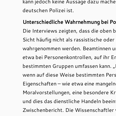
kann jedoch keine Aussage dazu machen
deutschen Polizei ist.
Unterschiedliche Wahrnehmung bei Pol
Die Interviews zeigten, dass die oben 
Sicht häufig nicht als rassistische od
wahrgenommen werden. Beamtinnen und 
etwa bei Personenkontrollen, auf ihr 
bestimmten Gruppen umfassen kann. „P
wenn auf diese Weise bestimmten Per
Eigenschaften – wie etwa eine mangeln
Moralvorstellungen, eine besondere Kr
und dies das dienstliche Handeln beein
Zwischenbericht. Die Wissenschaftler 