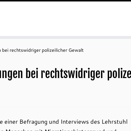
bei rechtswidriger polizeilicher Gewalt
ngen bei rechtswidriger polize
e einer Befragung und Interviews des Lehrstuhl