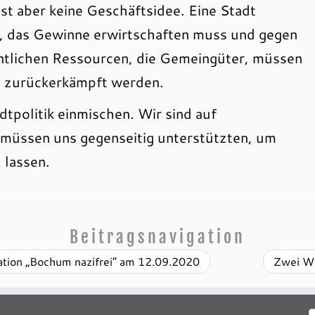
t aber keine Geschäftsidee. Eine Stadt
n, das Gewinne erwirtschaften muss und gegen
entlichen Ressourcen, die Gemeingüter, müssen
nd zurückerkämpft werden.
dtpolitik einmischen. Wir sind auf
müssen uns gegenseitig unterstützten, um
 lassen.
Beitragsnavigation
tion „Bochum nazifrei“ am 12.09.2020
Zwei Wo