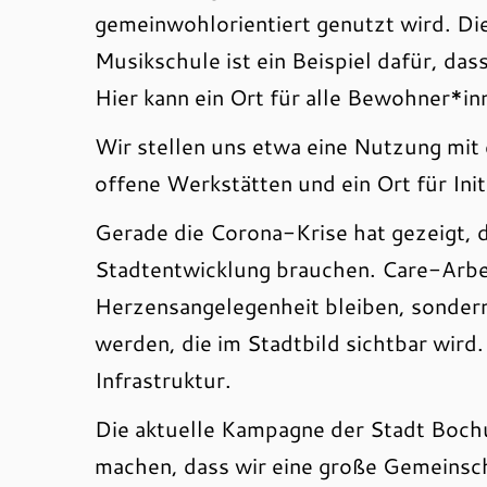
gemeinwohlorientiert genutzt wird. Die
Musikschule ist ein Beispiel dafür, da
Hier kann ein Ort für alle Bewohner*i
Wir stellen uns etwa eine Nutzung mit
offene Werkstätten und ein Ort für Init
Gerade die Corona-Krise hat gezeigt, d
Stadtentwicklung brauchen. Care-Arbeit
Herzensangelegenheit bleiben, sonder
werden, die im Stadtbild sichtbar wird.
Infrastruktur.
Die aktuelle Kampagne der Stadt Boch
machen, dass wir eine große Gemeinscha