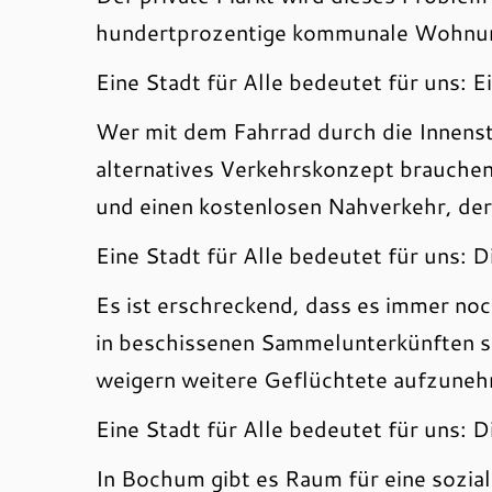
hundertprozentige kommunale Wohnun
Eine Stadt für Alle bedeutet für uns: 
Wer mit dem Fahrrad durch die Innensta
alternatives Verkehrskonzept brauche
und einen kostenlosen Nahverkehr, der
Eine Stadt für Alle bedeutet für uns:
Es ist erschreckend, dass es immer no
in beschissenen Sammelunterkünften 
weigern weitere Geflüchtete aufzuneh
Eine Stadt für Alle bedeutet für uns: D
In Bochum gibt es Raum für eine sozial