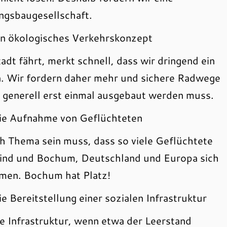
gsbaugesellschaft.
Ein ökologisches Verkehrskonzept
dt fährt, merkt schnell, dass wir dringend ein
n. Wir fordern daher mehr und sichere Radwege
 generell erst einmal ausgebaut werden muss.
 Die Aufnahme von Geflüchteten
ch Thema sein muss, dass so viele Geflüchtete
sind und Bochum, Deutschland und Europa sich
men. Bochum hat Platz!
ie Bereitstellung einer sozialen Infrastruktur
e Infrastruktur, wenn etwa der Leerstand