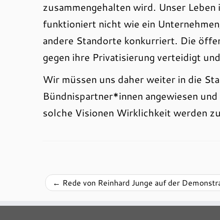
zusammengehalten wird. Unser Leben is
funktioniert nicht wie ein Unternehme
andere Standorte konkurriert. Die öff
gegen ihre Privatisierung verteidigt u
Wir müssen uns daher weiter in die Sta
Bündnispartner*innen angewiesen und 
solche Visionen Wirklichkeit werden zu
←
Rede von Reinhard Junge auf der Demonstra