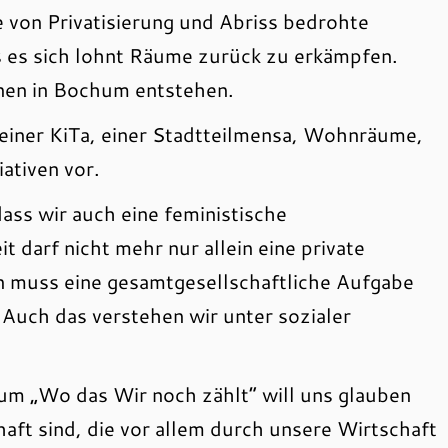
 von Privatisierung und Abriss bedrohte
ss es sich lohnt Räume zurück zu erkämpfen.
nnen in Bochum entstehen.
 einer KiTa, einer Stadtteilmensa, Wohnräume,
iativen vor.
ass wir auch eine feministische
 darf nicht mehr nur allein eine private
n muss eine gesamtgesellschaftliche Aufgabe
 Auch das verstehen wir unter sozialer
um „Wo das Wir noch zählt“ will uns glauben
ft sind, die vor allem durch unsere Wirtschaft