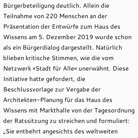
Bürgerbeteiligung deutlich. Allein die
Teilnahme von 220 Menschen an der
Präsentation der Entwürfe zum Haus des
Wissens am 5. Dezember 2019 wurde schon
als ein Bürgerdialog dargestellt. Natürlich
blieben kritische Stimmen, wie die vom
Netzwerk »Stadt für Alle« unerwähnt. Diese
Initiative hatte gefordert, die
Beschlussvorlage zur Vergabe der
Architekten-Planung für das Haus des
Wissens mit Markthalle von der Tagesordnung
der Ratssitzung zu streichen und formuliert:
„Sie entbehrt angesichts des weltweiten