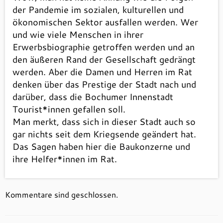
der Pandemie im sozialen, kulturellen und
ökonomischen Sektor ausfallen werden. Wer
und wie viele Menschen in ihrer
Erwerbsbiographie getroffen werden und an
den äußeren Rand der Gesellschaft gedrängt
werden. Aber die Damen und Herren im Rat
denken über das Prestige der Stadt nach und
darüber, dass die Bochumer Innenstadt
Tourist*innen gefallen soll.
Man merkt, dass sich in dieser Stadt auch so
gar nichts seit dem Kriegsende geändert hat.
Das Sagen haben hier die Baukonzerne und
ihre Helfer*innen im Rat.
Kommentare sind geschlossen.