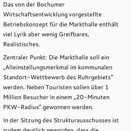
Das von der Bochumer
Wirtschaftsentwicklung vorgestellte
Betriebskonzept für die Markthalle enthält
viel Lyrik aber wenig Greifbares,
Realistisches.
Zentraler Punkt: Die Markthalle soll ein
„Alleinstellungsmerkmal im kommunalen
Standort-Wettbewerb des Ruhrgebiets“
werden. Neben Touristen sollen über 1
Million Besucher in einem „20-Minuten
PKW-Radius“ gewonnen werden.
In der Sitzung des Strukturausschusses ist
zudem deutlich geworden, dass die