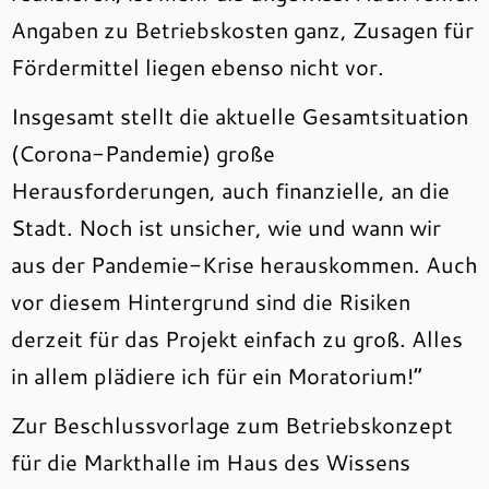
Angaben zu Betriebskosten ganz, Zusagen für
Fördermittel liegen ebenso nicht vor.
Insgesamt stellt die aktuelle Gesamtsituation
(Corona-Pandemie) große
Herausforderungen, auch finanzielle, an die
Stadt. Noch ist unsicher, wie und wann wir
aus der Pandemie-Krise herauskommen. Auch
vor diesem Hintergrund sind die Risiken
derzeit für das Projekt einfach zu groß. Alles
in allem plädiere ich für ein Moratorium!“
Zur Beschlussvorlage zum Betriebskonzept
für die Markthalle im Haus des Wissens