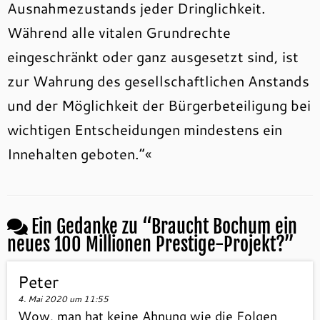
Ausnahmezustands jeder Dringlichkeit.
Während alle vitalen Grundrechte
eingeschränkt oder ganz ausgesetzt sind, ist
zur Wahrung des gesellschaftlichen Anstands
und der Möglichkeit der Bürgerbeteiligung bei
wichtigen Entscheidungen mindestens ein
Innehalten geboten.“«
Ein Gedanke zu “
Braucht Bochum ein
neues 100 Millionen Prestige-Projekt?
”
Peter
4. Mai 2020 um 11:55
Wow, man hat keine Ahnung wie die Folgen