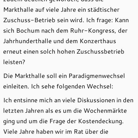
Markthalle auf viele Jahre ein städtischer
Zuschuss-Betrieb sein wird. Ich frage: Kann
sich Bochum nach dem Ruhr-Kongress, der
Jahrhunderthalle und dem Konzerthaus
erneut einen solch hohen Zuschussbetrieb
leisten?
Die Markthalle soll ein Paradigmenwechsel
einleiten. Ich sehe folgenden Wechsel:
Ich entsinne mich an viele Diskussionen in den
letzten Jahren als es um die Wochenmärkte
ging und um die Frage der Kostendeckung.
Viele Jahre haben wir im Rat über die