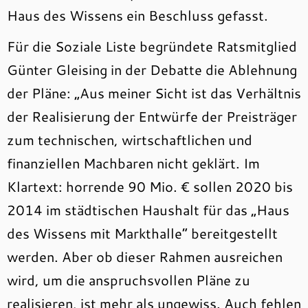
Haus des Wissens ein Beschluss gefasst.
Für die Soziale Liste begründete Ratsmitglied
Günter Gleising in der Debatte die Ablehnung
der Pläne: „Aus meiner Sicht ist das Verhältnis
der Realisierung der Entwürfe der Preisträger
zum technischen, wirtschaftlichen und
finanziellen Machbaren nicht geklärt. Im
Klartext: horrende 90 Mio. € sollen 2020 bis
2014 im städtischen Haushalt für das „Haus
des Wissens mit Markthalle“ bereitgestellt
werden. Aber ob dieser Rahmen ausreichen
wird, um die anspruchsvollen Pläne zu
realisieren, ist mehr als ungewiss. Auch fehlen