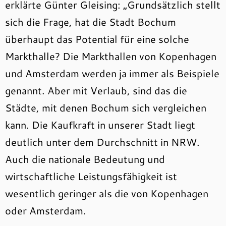
erklärte Günter Gleising: „Grundsätzlich stellt
sich die Frage, hat die Stadt Bochum
überhaupt das Potential für eine solche
Markthalle? Die Markthallen von Kopenhagen
und Amsterdam werden ja immer als Beispiele
genannt. Aber mit Verlaub, sind das die
Städte, mit denen Bochum sich vergleichen
kann. Die Kaufkraft in unserer Stadt liegt
deutlich unter dem Durchschnitt in NRW.
Auch die nationale Bedeutung und
wirtschaftliche Leistungsfähigkeit ist
wesentlich geringer als die von Kopenhagen
oder Amsterdam.