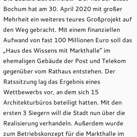
Bochum hat am 30. April 2020 mit großer
Mehrheit ein weiteres teures Großprojekt auf
den Weg gebracht. Mit einem finanziellen
Aufwand von fast 100 Millionen Euro soll das
„Haus des Wissens mit Markthalle“ im
ehemaligen Gebäude der Post und Telekom
gegenüber vom Rathaus entstehen. Der
Ratssitzung lag das Ergebnis eines
Wettbewerbs vor, an dem sich 15
Architekturbüros beteiligt hatten. Mit den
ersten 3 Siegern will die Stadt nun über die
Realisierung verhandeln. Außerdem wurde
zum Betriebskonzept für die Markthalle im