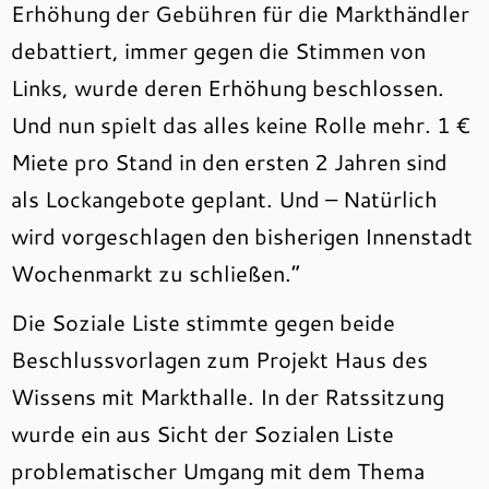
Erhöhung der Gebühren für die Markthändler
debattiert, immer gegen die Stimmen von
Links, wurde deren Erhöhung beschlossen.
Und nun spielt das alles keine Rolle mehr. 1 €
Miete pro Stand in den ersten 2 Jahren sind
als Lockangebote geplant. Und – Natürlich
wird vorgeschlagen den bisherigen Innenstadt
Wochenmarkt zu schließen.“
Die Soziale Liste stimmte gegen beide
Beschlussvorlagen zum Projekt Haus des
Wissens mit Markthalle. In der Ratssitzung
wurde ein aus Sicht der Sozialen Liste
problematischer Umgang mit dem Thema