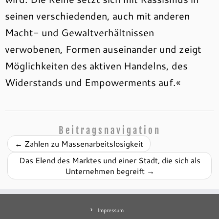
seinen verschiedenden, auch mit anderen
Macht- und Gewaltverhältnissen
verwobenen, Formen auseinander und zeigt
Möglichkeiten des aktiven Handelns, des
Widerstands und Empowerments auf.«
Beitragsnavigation
←
Zahlen zu Massenarbeitslosigkeit
Das Elend des Marktes und einer Stadt, die sich als
Unternehmen begreift
→
Impressum