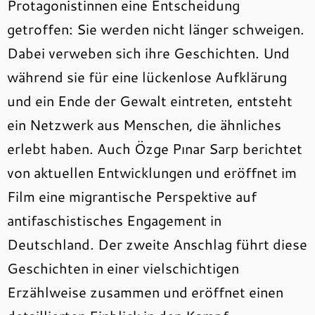
Protagonistinnen eine Entscheidung
getroffen: Sie werden nicht länger schweigen.
Dabei verweben sich ihre Geschichten. Und
während sie für eine lückenlose Aufklärung
und ein Ende der Gewalt eintreten, entsteht
ein Netzwerk aus Menschen, die ähnliches
erlebt haben. Auch Özge Pınar Sarp berichtet
von aktuellen Entwicklungen und eröffnet im
Film eine migrantische Perspektive auf
antifaschistisches Engagement in
Deutschland. Der zweite Anschlag führt diese
Geschichten in einer vielschichtigen
Erzählweise zusammen und eröffnet einen