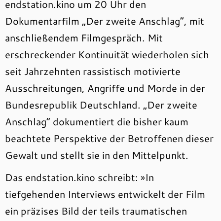
endstation.kino um 20 Uhr den
Dokumentarfilm „Der zweite Anschlag“, mit
anschließendem Filmgespräch. Mit
erschreckender Kontinuität wiederholen sich
seit Jahrzehnten rassistisch motivierte
Ausschreitungen, Angriffe und Morde in der
Bundesrepublik Deutschland. „Der zweite
Anschlag“ dokumentiert die bisher kaum
beachtete Perspektive der Betroffenen dieser
Gewalt und stellt sie in den Mittelpunkt.
Das endstation.kino schreibt: »In
tiefgehenden Interviews entwickelt der Film
ein präzises Bild der teils traumatischen