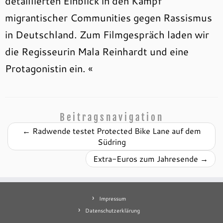
detaillierten Einblick in den Kampf
migrantischer Communities gegen Rassismus
in Deutschland. Zum Filmgespräch laden wir
die Regisseurin Mala Reinhardt und eine
Protagonistin ein. «
Beitragsnavigation
←
Radwende testet Protected Bike Lane auf dem
Südring
Extra-Euros zum Jahresende
→
Impressum
Datenschutzerklärung