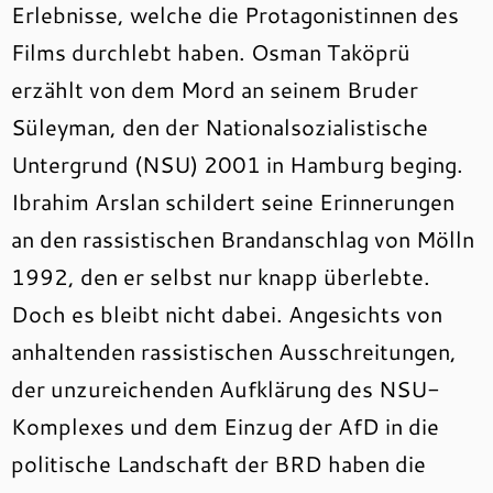
Erlebnisse, welche die Protagonistinnen des
Films durchlebt haben. Osman Taköprü
erzählt von dem Mord an seinem Bruder
Süleyman, den der Nationalsozialistische
Untergrund (NSU) 2001 in Hamburg beging.
Ibrahim Arslan schildert seine Erinnerungen
an den rassistischen Brandanschlag von Mölln
1992, den er selbst nur knapp überlebte.
Doch es bleibt nicht dabei. Angesichts von
anhaltenden rassistischen Ausschreitungen,
der unzureichenden Aufklärung des NSU-
Komplexes und dem Einzug der AfD in die
politische Landschaft der BRD haben die