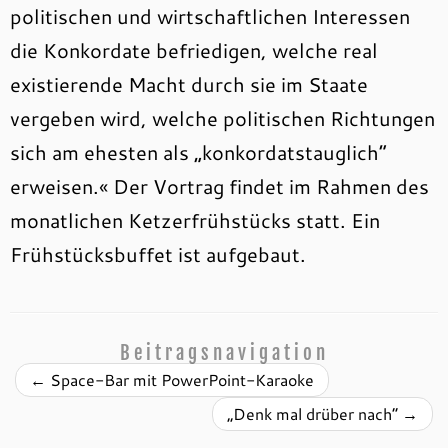
politischen und wirtschaftlichen Interessen
die Konkordate befriedigen, welche real
existierende Macht durch sie im Staate
vergeben wird, welche politischen Richtungen
sich am ehesten als „konkordatstauglich“
erweisen.« Der Vortrag findet im Rahmen des
monatlichen Ketzerfrühstücks statt. Ein
Frühstücksbuffet ist aufgebaut.
Beitragsnavigation
←
Space-Bar mit PowerPoint-Karaoke
„Denk mal drüber nach“
→