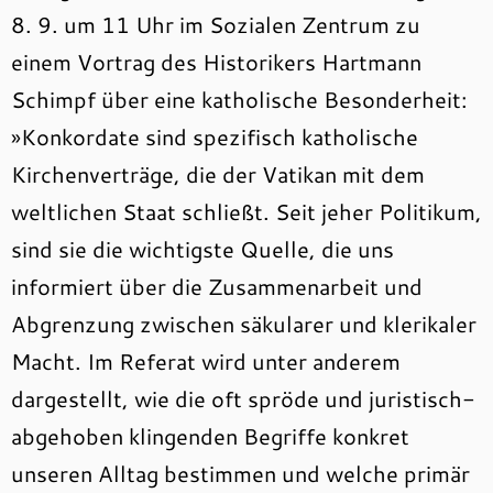
8. 9. um 11 Uhr im Sozialen Zentrum zu
einem Vortrag des Historikers Hartmann
Schimpf über eine katholische Besonderheit:
»Konkordate sind spezifisch katholische
Kirchenverträge, die der Vatikan mit dem
weltlichen Staat schließt. Seit jeher Politikum,
sind sie die wichtigste Quelle, die uns
informiert über die Zusammenarbeit und
Abgrenzung zwischen säkularer und klerikaler
Macht. Im Referat wird unter anderem
dargestellt, wie die oft spröde und juristisch-
abgehoben klingenden Begriffe konkret
unseren Alltag bestimmen und welche primär