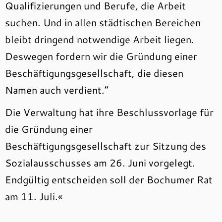
Qualifizierungen und Berufe, die Arbeit
suchen. Und in allen städtischen Bereichen
bleibt dringend notwendige Arbeit liegen.
Deswegen fordern wir die Gründung einer
Beschäftigungsgesellschaft, die diesen
Namen auch verdient.“
Die Verwaltung hat ihre Beschlussvorlage für
die Gründung einer
Beschäftigungsgesellschaft zur Sitzung des
Sozialausschusses am 26. Juni vorgelegt.
Endgültig entscheiden soll der Bochumer Rat
am 11. Juli.«