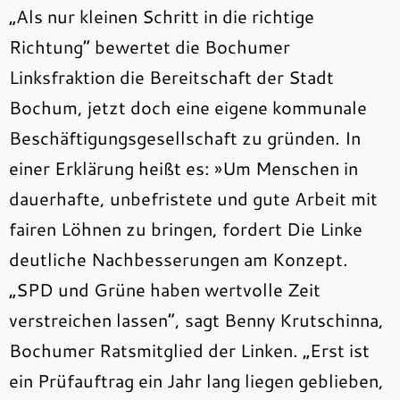
„Als nur kleinen Schritt in die richtige
Richtung“ bewertet die Bochumer
Linksfraktion die Bereitschaft der Stadt
Bochum, jetzt doch eine eigene kommunale
Beschäftigungsgesellschaft zu gründen. In
einer Erklärung heißt es: »Um Menschen in
dauerhafte, unbefristete und gute Arbeit mit
fairen Löhnen zu bringen, fordert Die Linke
deutliche Nachbesserungen am Konzept.
„SPD und Grüne haben wertvolle Zeit
verstreichen lassen“, sagt Benny Krutschinna,
Bochumer Ratsmitglied der Linken. „Erst ist
ein Prüfauftrag ein Jahr lang liegen geblieben,