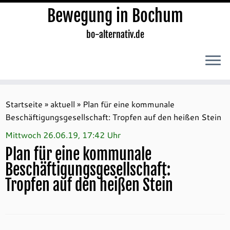
Bewegung in Bochum
bo-alternativ.de
Zum
Inhalt
Startseite
»
aktuell
»
Plan für eine kommunale
springen
Beschäftigungsgesellschaft: Tropfen auf den heißen Stein
Mittwoch 26.06.19, 17:42 Uhr
Plan für eine kommunale
Beschäftigungsgesellschaft:
Tropfen auf den heißen Stein