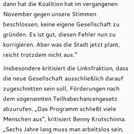
dann hat die Koalition hat im vergangenen
November gegen unsere Stimmen
beschlossen, keine eigene Gesellschaft zu
gründen. Es ist gut, diesen Fehler nun zu
korrigieren. Aber was die Stadt jetzt plant,
reicht trotzdem nicht aus.“
Insbesondere kritisiert die Linksfraktion, dass
die neue Gesellschaft ausschließlich darauf
zugeschnitten sein soll, Förderungen nach
dem sogenannten Teilhabechancengesetz
abzurufen. „Das Programm schließt viele
Menschen aus“, kritisiert Benny Krutschinna.
„Sechs Jahre lang muss man arbeitslos sein,