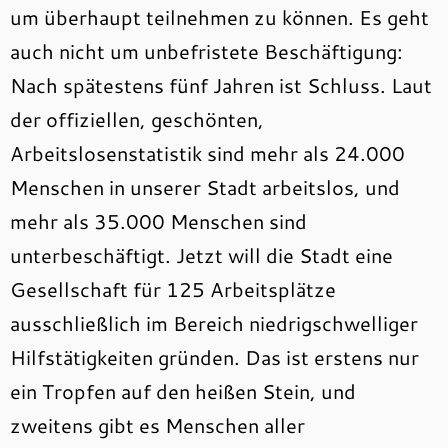
um überhaupt teilnehmen zu können. Es geht
auch nicht um unbefristete Beschäftigung:
Nach spätestens fünf Jahren ist Schluss. Laut
der offiziellen, geschönten,
Arbeitslosenstatistik sind mehr als 24.000
Menschen in unserer Stadt arbeitslos, und
mehr als 35.000 Menschen sind
unterbeschäftigt. Jetzt will die Stadt eine
Gesellschaft für 125 Arbeitsplätze
ausschließlich im Bereich niedrigschwelliger
Hilfstätigkeiten gründen. Das ist erstens nur
ein Tropfen auf den heißen Stein, und
zweitens gibt es Menschen aller