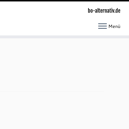
bo-alternativ.de
Menü