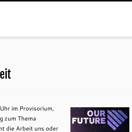
eit
Uhr im Provisorium,
ung zum Thema
t die Arbeit uns oder