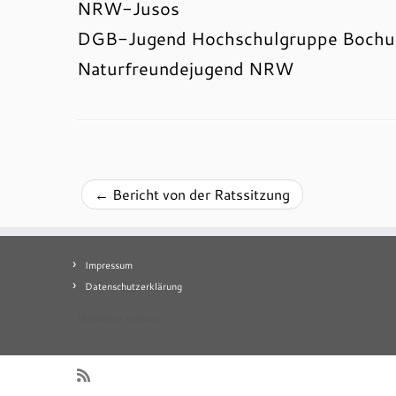
NRW-Jusos
DGB-Jugend Hochschulgruppe Boch
Naturfreundejugend NRW
←
Bericht von der Ratssitzung
Impressum
Datenschutzerklärung
Mastodon
contact