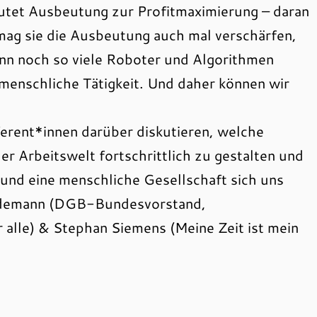
eutet Ausbeutung zur Profitmaximierung – daran
, mag sie die Ausbeutung auch mal verschärfen,
nn noch so viele Roboter und Algorithmen
 menschliche Tätigkeit. Und daher können wir
erent*innen darüber diskutieren, welche
r Arbeitswelt fortschrittlich zu gestalten und
und eine menschliche Gesellschaft sich uns
Lindemann (DGB-Bundesvorstand,
r alle) & Stephan Siemens (Meine Zeit ist mein