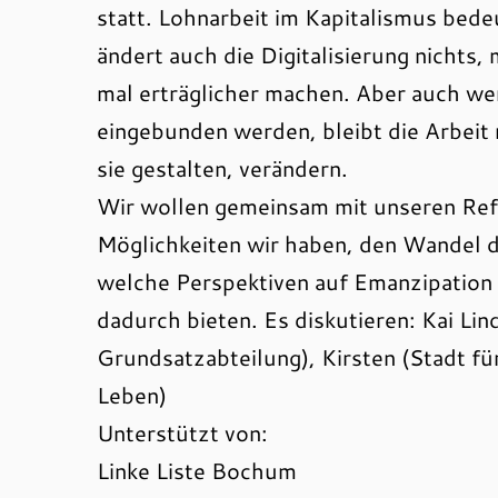
statt. Lohnarbeit im Kapitalismus bed
ändert auch die Digitalisierung nichts
mal erträglicher machen. Aber auch we
eingebunden werden, bleibt die Arbeit
sie gestalten, verändern.
Wir wollen gemeinsam mit unseren Ref
Möglichkeiten wir haben, den Wandel de
welche Perspektiven auf Emanzipation 
dadurch bieten. Es diskutieren: Kai 
Grundsatzabteilung), Kirsten (Stadt fü
Leben)
Unterstützt von:
Linke Liste Bochum