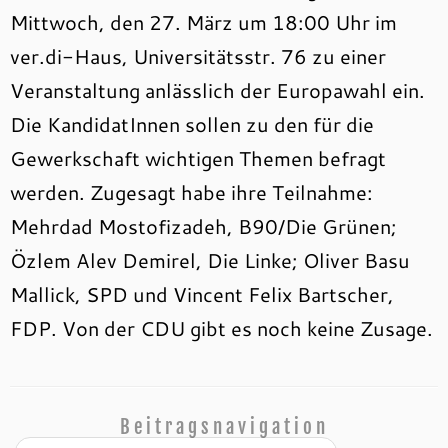
Mittwoch, den 27. März um 18:00 Uhr im
ver.di-Haus, Universitätsstr. 76 zu einer
Veranstaltung anlässlich der Europawahl ein.
Die KandidatInnen sollen zu den für die
Gewerkschaft wichtigen Themen befragt
werden. Zugesagt habe ihre Teilnahme:
Mehrdad Mostofizadeh, B90/Die Grünen;
Özlem Alev Demirel, Die Linke; Oliver Basu
Mallick, SPD und Vincent Felix Bartscher,
FDP. Von der CDU gibt es noch keine Zusage.
Beitragsnavigation