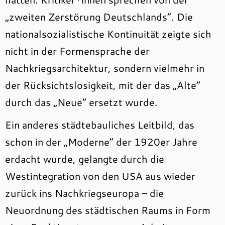
„zweiten Zerstörung Deutschlands“. Die
nationalsozialistische Kontinuität zeigte sich
nicht in der Formensprache der
Nachkriegsarchitektur, sondern vielmehr in
der Rücksichtslosigkeit, mit der das „Alte“
durch das „Neue“ ersetzt wurde.
Ein anderes städtebauliches Leitbild, das
schon in der „Moderne“ der 1920er Jahre
erdacht wurde, gelangte durch die
Westintegration von den USA aus wieder
zurück ins Nachkriegseuropa – die
Neuordnung des städtischen Raums in Form