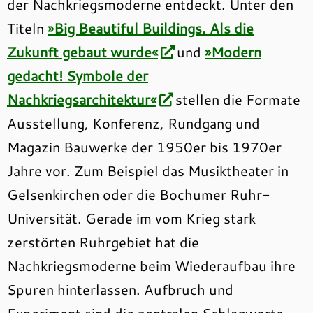
der Nachkriegsmoderne entdeckt. Unter den
Titeln
»Big Beautiful Buildings. Als die
Zukunft gebaut wurde«
und
»Modern
gedacht! Symbole der
Nachkriegsarchitektur«
stellen die Formate
Ausstellung, Konferenz, Rundgang und
Magazin Bauwerke der 1950er bis 1970er
Jahre vor. Zum Beispiel das Musiktheater in
Gelsenkirchen oder die Bochumer Ruhr-
Universität. Gerade im vom Krieg stark
zerstörten Ruhrgebiet hat die
Nachkriegsmoderne beim Wiederaufbau ihre
Spuren hinterlassen. Aufbruch und