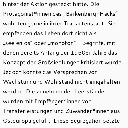
hinter der Aktion gesteckt hatte. Die
Protagonist*innen des „Barkenberg-Hacks“
wohnten gerne in ihrer Trabantenstadt. Sie
empfanden das Leben dort nicht als
„seelenlos“ oder „monoton“ – Begriffe, mit
denen bereits Anfang der 1960er Jahre das
Konzept der Großsiedlungen kritisiert wurde.
Jedoch konnte das Versprechen von
Wachstum und Wohlstand nicht eingehalten
werden. Die zunehmenden Leerstände
wurden mit Empfänger*innen von
Transferleistungen und Zuwander*innen aus
Osteuropa gefüllt. Diese Segregation setzte