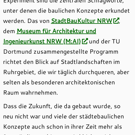
Experiment sind die zentralen Schlagworte,
unter denen die baulichen Konzepte erkundet
werden. Das von
StadtBauKultur NRW
,
dem
Museum für Architektur und
Ingenieurkunst NRW (M:AI)
und der TU
Dortmund zusammengestellte Programm
richtet den Blick auf Stadtlandschaften im
Ruhrgebiet, die wir täglich durchqueren, aber
selten als besonderen architektonischen
Raum wahrnehmen.
Dass die Zukunft, die da gebaut wurde, so
neu nicht war und viele der städtebaulichen
Konzepte auch schon in ihrer Zeit mehr als