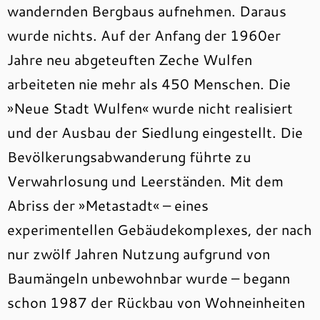
wandernden Bergbaus aufnehmen. Daraus
wurde nichts. Auf der Anfang der 1960er
Jahre neu abgeteuften Zeche Wulfen
arbeiteten nie mehr als 450 Menschen. Die
»Neue Stadt Wulfen« wurde nicht realisiert
und der Ausbau der Siedlung eingestellt. Die
Bevölkerungsabwanderung führte zu
Verwahrlosung und Leerständen. Mit dem
Abriss der »Metastadt« – eines
experimentellen Gebäudekomplexes, der nach
nur zwölf Jahren Nutzung aufgrund von
Baumängeln unbewohnbar wurde – begann
schon 1987 der Rückbau von Wohneinheiten