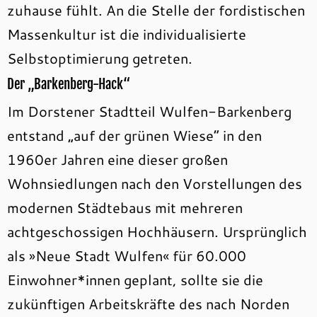
zuhause fühlt. An die Stelle der fordistischen
Massenkultur ist die individualisierte
Selbstoptimierung getreten.
Der „Barkenberg-Hack“
Im Dorstener Stadtteil Wulfen-Barkenberg
entstand „auf der grünen Wiese“ in den
1960er Jahren eine dieser großen
Wohnsiedlungen nach den Vorstellungen des
modernen Städtebaus mit mehreren
achtgeschossigen Hochhäusern. Ursprünglich
als »Neue Stadt Wulfen« für 60.000
Einwohner*innen geplant, sollte sie die
zukünftigen Arbeitskräfte des nach Norden