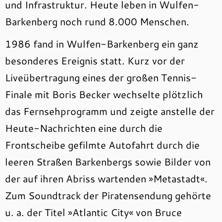
und Infrastruktur. Heute leben in Wulfen-
Barkenberg noch rund 8.000 Menschen.
1986 fand in Wulfen-Barkenberg ein ganz
besonderes Ereignis statt. Kurz vor der
Liveübertragung eines der großen Tennis-
Finale mit Boris Becker wechselte plötzlich
das Fernsehprogramm und zeigte anstelle der
Heute-Nachrichten eine durch die
Frontscheibe gefilmte Autofahrt durch die
leeren Straßen Barkenbergs sowie Bilder von
der auf ihren Abriss wartenden »Metastadt«.
Zum Soundtrack der Piratensendung gehörte
u. a. der Titel »Atlantic City« von Bruce