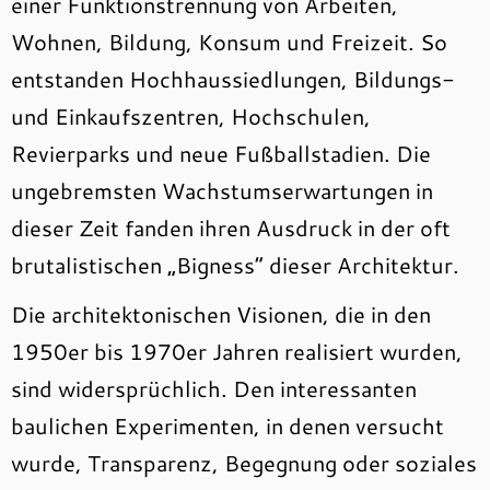
einer Funktionstrennung von Arbeiten,
Wohnen, Bildung, Konsum und Freizeit. So
entstanden Hochhaussiedlungen, Bildungs-
und Einkaufszentren, Hochschulen,
Revierparks und neue Fußballstadien. Die
ungebremsten Wachstumserwartungen in
dieser Zeit fanden ihren Ausdruck in der oft
brutalistischen „Bigness“ dieser Architektur.
Die architektonischen Visionen, die in den
1950er bis 1970er Jahren realisiert wurden,
sind widersprüchlich. Den interessanten
baulichen Experimenten, in denen versucht
wurde, Transparenz, Begegnung oder soziales