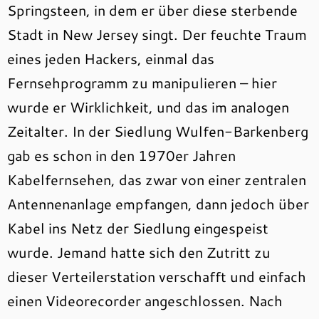
Springsteen, in dem er über diese sterbende
Stadt in New Jersey singt. Der feuchte Traum
eines jeden Hackers, einmal das
Fernsehprogramm zu manipulieren – hier
wurde er Wirklichkeit, und das im analogen
Zeitalter. In der Siedlung Wulfen-Barkenberg
gab es schon in den 1970er Jahren
Kabelfernsehen, das zwar von einer zentralen
Antennenanlage empfangen, dann jedoch über
Kabel ins Netz der Siedlung eingespeist
wurde. Jemand hatte sich den Zutritt zu
dieser Verteilerstation verschafft und einfach
einen Videorecorder angeschlossen. Nach