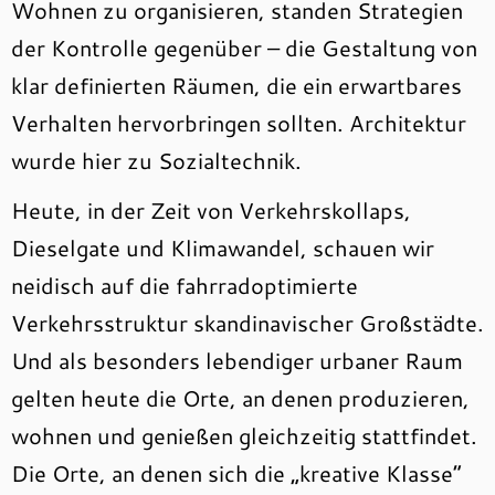
Wohnen zu organisieren, standen Strategien
der Kontrolle gegenüber – die Gestaltung von
klar definierten Räumen, die ein erwartbares
Verhalten hervorbringen sollten. Architektur
wurde hier zu Sozialtechnik.
Heute, in der Zeit von Verkehrskollaps,
Dieselgate und Klimawandel, schauen wir
neidisch auf die fahrradoptimierte
Verkehrsstruktur skandinavischer Großstädte.
Und als besonders lebendiger urbaner Raum
gelten heute die Orte, an denen produzieren,
wohnen und genießen gleichzeitig stattfindet.
Die Orte, an denen sich die „kreative Klasse“