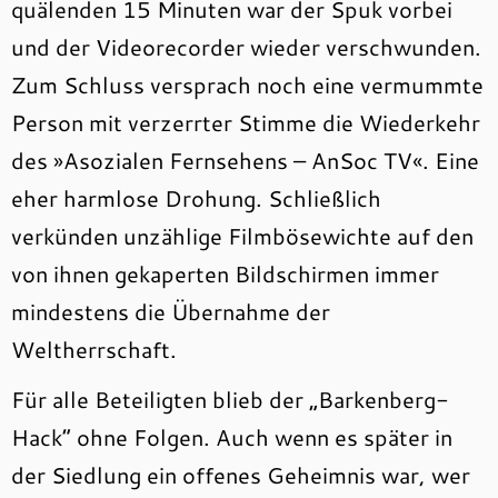
quälenden 15 Minuten war der Spuk vorbei
und der Videorecorder wieder verschwunden.
Zum Schluss versprach noch eine vermummte
Person mit verzerrter Stimme die Wiederkehr
des »Asozialen Fernsehens – AnSoc TV«. Eine
eher harmlose Drohung. Schließlich
verkünden unzählige Filmbösewichte auf den
von ihnen gekaperten Bildschirmen immer
mindestens die Übernahme der
Weltherrschaft.
Für alle Beteiligten blieb der „Barkenberg-
Hack“ ohne Folgen. Auch wenn es später in
der Siedlung ein offenes Geheimnis war, wer