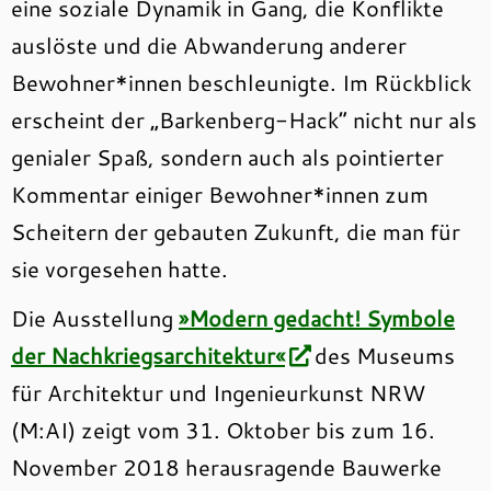
eine soziale Dynamik in Gang, die Konflikte
auslöste und die Abwanderung anderer
Bewohner*innen beschleunigte. Im Rückblick
erscheint der „Barkenberg-Hack“ nicht nur als
genialer Spaß, sondern auch als pointierter
Kommentar einiger Bewohner*innen zum
Scheitern der gebauten Zukunft, die man für
sie vorgesehen hatte.
Die Ausstellung
»Modern gedacht! Symbole
der Nachkriegsarchitektur«
des Museums
für Architektur und Ingenieurkunst NRW
(M:AI) zeigt vom 31. Oktober bis zum 16.
November 2018 herausragende Bauwerke