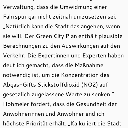
Verwaltung, dass die Umwidmung einer
Fahrspur gar nicht zeitnah umzusetzen sei.
„Natürlich kann die Stadt das angehen, wenn
sie will. Der Green City Plan enthält plausible
Berechnungen zu den Auswirkungen auf den
Verkehr. Die Expertinnen und Experten haben
deutlich gemacht, dass die Maßnahme
notwendig ist, um die Konzentration des
Abgas-Gifts Stickstoffdioxid (NO2) auf
gesetzlich zugelassene Werte zu senken.“
Hohmeier fordert, dass die Gesundheit der
Anwohnerinnen und Anwohner endlich
höchste Priorität erhält. „Kalkuliert die Stadt