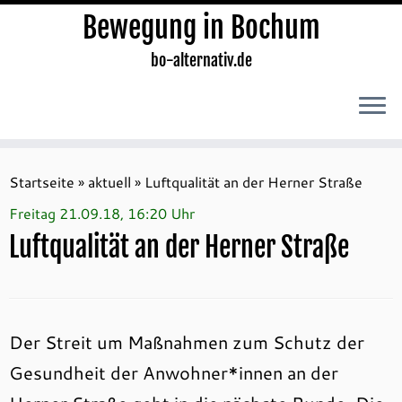
Bewegung in Bochum
bo-alternativ.de
Zum
Inhalt
Startseite
»
aktuell
»
Luftqualität an der Herner Straße
springen
Freitag 21.09.18, 16:20 Uhr
Luftqualität an der Herner Straße
Der Streit um Maßnahmen zum Schutz der
Gesundheit der Anwohner*innen an der