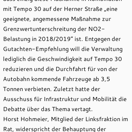
mit Tempo 30 auf der Herner Straße „eine
geeignete, angemessene Maßnahme zur
Grenzwertunterschreitung der NO2-
Belastung in 2018/2019“ ist.
Entgegen der
Gutachten-Empfehlung will die Verwaltung
lediglich die Geschwindigkeit auf Tempo 30
reduzieren und die Durchfahrt für von der
Autobahn kommende Fahrzeuge ab 3,5
Tonnen verbieten. Zuletzt hatte der
Ausschuss für Infrastruktur und Mobilität die
Debatte über das Thema vertagt.
Horst Hohmeier, Mitglied der Linksfraktion im
Rat, widerspricht der Behauptung der