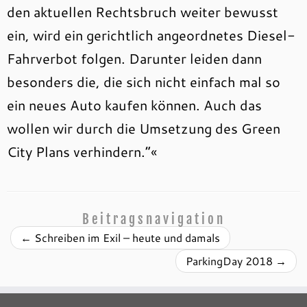
den aktuellen Rechtsbruch weiter bewusst
ein, wird ein gerichtlich angeordnetes Diesel-
Fahrverbot folgen. Darunter leiden dann
besonders die, die sich nicht einfach mal so
ein neues Auto kaufen können. Auch das
wollen wir durch die Umsetzung des Green
City Plans verhindern.“«
Beitragsnavigation
←
Schreiben im Exil – heute und damals
ParkingDay 2018
→