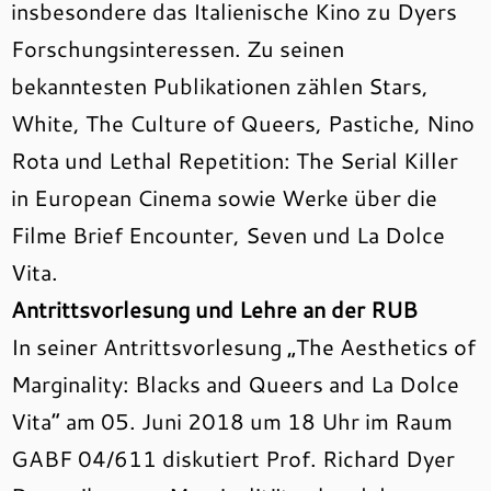
insbesondere das Italienische Kino zu Dyers
Forschungsinteressen. Zu seinen
bekanntesten Publikationen zählen Stars,
White, The Culture of Queers, Pastiche, Nino
Rota und Lethal Repetition: The Serial Killer
in European Cinema sowie Werke über die
Filme Brief Encounter, Seven und La Dolce
Vita.
Antrittsvorlesung und Lehre an der RUB
In seiner Antrittsvorlesung „The Aesthetics of
Marginality: Blacks and Queers and La Dolce
Vita“ am 05. Juni 2018 um 18 Uhr im Raum
GABF 04/611 diskutiert Prof. Richard Dyer