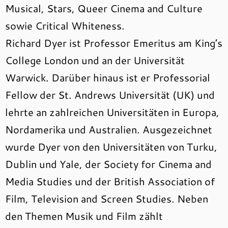
Musical, Stars, Queer Cinema and Culture
sowie Critical Whiteness.
Richard Dyer ist Professor Emeritus am King’s
College London und an der Universität
Warwick. Darüber hinaus ist er Professorial
Fellow der St. Andrews Universität (UK) und
lehrte an zahlreichen Universitäten in Europa,
Nordamerika und Australien. Ausgezeichnet
wurde Dyer von den Universitäten von Turku,
Dublin und Yale, der Society for Cinema and
Media Studies und der British Association of
Film, Television and Screen Studies. Neben
den Themen Musik und Film zählt