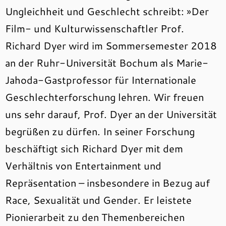
Ungleichheit und Geschlecht schreibt: »Der
Film- und Kulturwissenschaftler Prof.
Richard Dyer wird im Sommersemester 2018
an der Ruhr-Universität Bochum als Marie-
Jahoda-Gastprofessor für Internationale
Geschlechterforschung lehren. Wir freuen
uns sehr darauf, Prof. Dyer an der Universität
begrüßen zu dürfen. In seiner Forschung
beschäftigt sich Richard Dyer mit dem
Verhältnis von Entertainment und
Repräsentation – insbesondere in Bezug auf
Race, Sexualität und Gender. Er leistete
Pionierarbeit zu den Themenbereichen