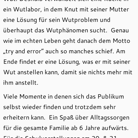
ein Wutlabor, in dem Knut mit seiner Mutter
eine Lösung für sein Wutproblem und
überhaupt das Wutphänomen sucht. Genau
wie im echten Leben geht danach dem Motto
„try and error“ auch so manches schief. Am
Ende findet er eine Lösung, was er mit seiner
Wut anstellen kann, damit sie nichts mehr mit
ihm anstellt.
Viele Momente in denen sich das Publikum
selbst wieder finden und trotzdem sehr
erheitern kann. Ein Spaß über Alltagssorgen
für die gesamte Familie ab 6 Jahre aufwärts.