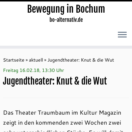
Bewegung in Bochum
bo-alternativ.de
Zum
Inhalt
Startseite
»
aktuell
»
Jugendtheater: Knut & die Wut
springen
Freitag 16.02.18, 13:30 Uhr
Jugendtheater: Knut & die Wut
Das Theater Traumbaum im Kultur Magazin
zeigt in den kommenden zwei Wochen zwei