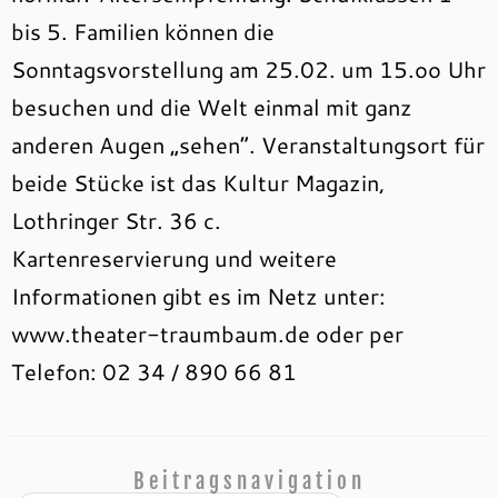
bis 5. Familien können die
Sonntagsvorstellung am 25.02. um 15.oo Uhr
besuchen und die Welt einmal mit ganz
anderen Augen „sehen“. Veranstaltungsort für
beide Stücke ist das Kultur Magazin,
Lothringer Str. 36 c.
Kartenreservierung und weitere
Informationen gibt es im Netz unter:
www.theater-traumbaum.de oder per
Telefon: 02 34 / 890 66 81
Beitragsnavigation