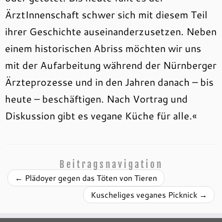
ÄrztInnenschaft schwer sich mit diesem Teil
ihrer Geschichte auseinanderzusetzen. Neben
einem historischen Abriss möchten wir uns
mit der Aufarbeitung während der Nürnberger
Ärzteprozesse und in den Jahren danach – bis
heute – beschäftigen. Nach Vortrag und
Diskussion gibt es vegane Küche für alle.«
Beitragsnavigation
←
Plädoyer gegen das Töten von Tieren
Kuscheliges veganes Picknick
→