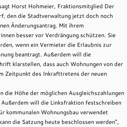
sagt Horst Hohmeier, Fraktionsmitglied Der
, den die Stadtverwaltung jetzt doch noch
 einen Änderungsantrag. Mit ihrem
*innen besser vor Verdrängung schützen. Sie
rden, wenn ein Vermieter die Erlaubnis zur
nung beantragt. Außerdem will die
chrift klarstellen, dass auch Wohnungen von der
m Zeitpunkt des Inkrafttretens der neuen
n die Höhe der möglichen Ausgleichszahlungen
 Außerdem will die Linksfraktion festschreiben
n für kommunalen Wohnungsbau verwendet
kann die Satzung heute beschlossen werden“,