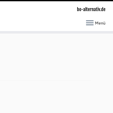
bo-alternativ.de
Menü