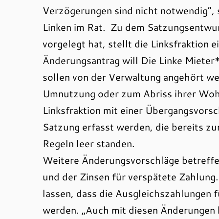
Verzögerungen sind nicht notwendig“, 
Linken im Rat. Zu dem Satzungsentwurf
vorgelegt hat, stellt die Linksfraktion
Änderungsantrag will Die Linke Mieter
sollen von der Verwaltung angehört we
Umnutzung oder zum Abriss ihrer Woh
Linksfraktion mit einer Übergangsvors
Satzung erfasst werden, die bereits zu
Regeln leer standen.
Weitere Änderungsvorschläge betreffe
und der Zinsen für verspätete Zahlung.
lassen, dass die Ausgleichszahlunge
werden. „Auch mit diesen Änderungen 