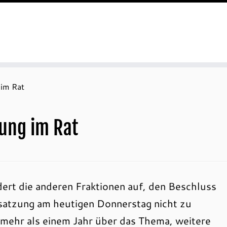
im Rat
ung im Rat
ert die anderen Fraktionen auf, den Beschluss
tzung am heutigen Donnerstag nicht zu
t mehr als einem Jahr über das Thema, weitere