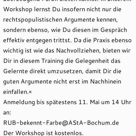
Workshop lernst Du insofern nicht nur die
rechtspopulistischen Argumente kennen,
sondern ebenso, wie Du diesen im Gespräch
effektiv entgegen trittst. Da die Praxis ebenso
wichtig ist wie das Nachvollziehen, bieten wir
Dir in diesem Training die Gelegenheit das
Gelernte direkt umzusetzen, damit Dir die
guten Argumente nicht erst im Nachhinein
einfallen.«
Anmeldung bis spätestens 11. Mai um 14 Uhr
an:
RUB-bekennt-Farbe@AStA-Bochum.de
Der Workshop ist kostenlos.