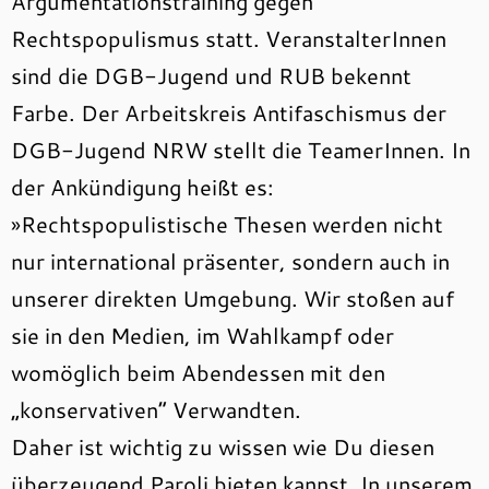
Argumentationstraining gegen
Rechtspopulismus statt. VeranstalterInnen
sind die DGB-Jugend und RUB bekennt
Farbe. Der Arbeitskreis Antifaschismus der
DGB-Jugend NRW stellt die TeamerInnen. In
der Ankündigung heißt es:
»Rechtspopulistische Thesen werden nicht
nur international präsenter, sondern auch in
unserer direkten Umgebung. Wir stoßen auf
sie in den Medien, im Wahlkampf oder
womöglich beim Abendessen mit den
„konservativen“ Verwandten.
Daher ist wichtig zu wissen wie Du diesen
überzeugend Paroli bieten kannst. In unserem