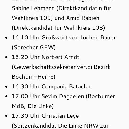
Sabine Lehmann (Direktkandidatin für
Wahlkreis 109) und Amid Rabieh
(Direktkandidat für Wahlkreis 108)
16.10 Uhr Grußwort von Jochen Bauer
(Sprecher GEW)
16.20 Uhr Norbert Arndt
(Gewerkschaftssekretär ver.di Bezirk
Bochum-Herne)
16.30 Uhr Compania Bataclan
17.00 Uhr Sevim Dagdelen (Bochumer
MdB, Die Linke)
17.30 Uhr Christian Leye
(Spitzenkandidat Die Linke NRW zur