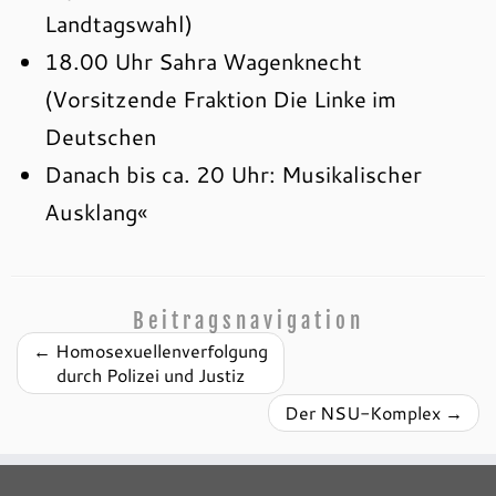
Landtagswahl)
18.00 Uhr Sahra Wagenknecht
(Vorsitzende Fraktion Die Linke im
Deutschen
Danach bis ca. 20 Uhr: Musikalischer
Ausklang«
Beitragsnavigation
←
Homosexuellenverfolgung
durch Polizei und Justiz
Der NSU-Komplex
→