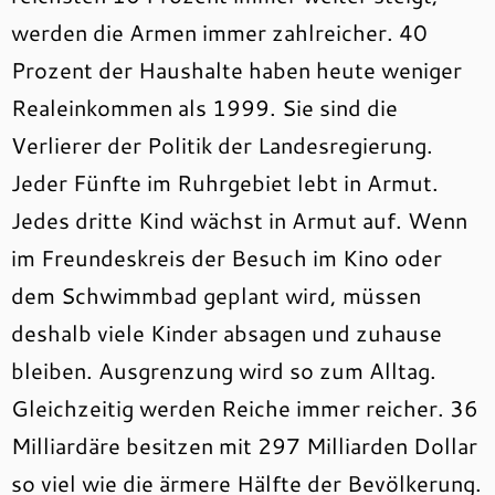
werden die Armen immer zahlreicher. 40
Prozent der Haushalte haben heute weniger
Realeinkommen als 1999. Sie sind die
Verlierer der Politik der Landesregierung.
Jeder Fünfte im Ruhrgebiet lebt in Armut.
Jedes dritte Kind wächst in Armut auf. Wenn
im Freundeskreis der Besuch im Kino oder
dem Schwimmbad geplant wird, müssen
deshalb viele Kinder absagen und zuhause
bleiben. Ausgrenzung wird so zum Alltag.
Gleichzeitig werden Reiche immer reicher. 36
Milliardäre besitzen mit 297 Milliarden Dollar
so viel wie die ärmere Hälfte der Bevölkerung.