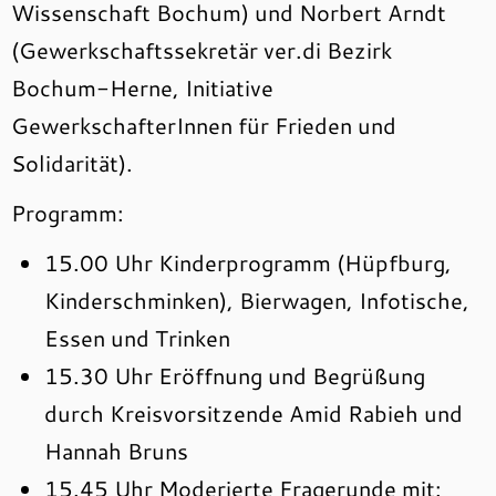
Wissenschaft Bochum) und Norbert Arndt
(Gewerkschaftssekretär ver.di Bezirk
Bochum-Herne, Initiative
GewerkschafterInnen für Frieden und
Solidarität).
Programm:
15.00 Uhr Kinderprogramm (Hüpfburg,
Kinderschminken), Bierwagen, Infotische,
Essen und Trinken
15.30 Uhr Eröffnung und Begrüßung
durch Kreisvorsitzende Amid Rabieh und
Hannah Bruns
15.45 Uhr Moderierte Fragerunde mit: