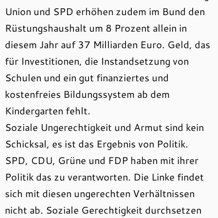
Union und SPD erhöhen zudem im Bund den
Rüstungshaushalt um 8 Prozent allein in
diesem Jahr auf 37 Milliarden Euro. Geld, das
für Investitionen, die Instandsetzung von
Schulen und ein gut finanziertes und
kostenfreies Bildungssystem ab dem
Kindergarten fehlt.
Soziale Ungerechtigkeit und Armut sind kein
Schicksal, es ist das Ergebnis von Politik.
SPD, CDU, Grüne und FDP haben mit ihrer
Politik das zu verantworten. Die Linke findet
sich mit diesen ungerechten Verhältnissen
nicht ab. Soziale Gerechtigkeit durchsetzen