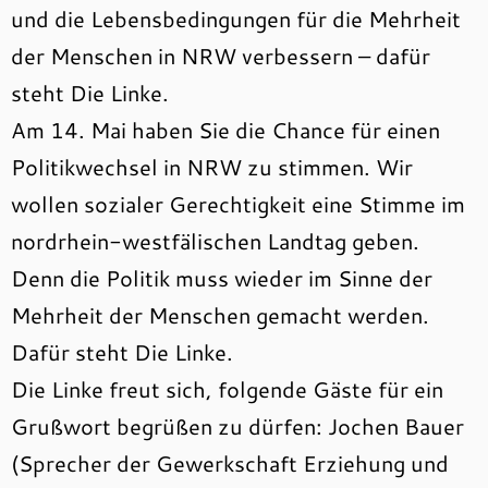
und die Lebensbedingungen für die Mehrheit
der Menschen in NRW verbessern – dafür
steht Die Linke.
Am 14. Mai haben Sie die Chance für einen
Politikwechsel in NRW zu stimmen. Wir
wollen sozialer Gerechtigkeit eine Stimme im
nordrhein-westfälischen Landtag geben.
Denn die Politik muss wieder im Sinne der
Mehrheit der Menschen gemacht werden.
Dafür steht Die Linke.
Die Linke freut sich, folgende Gäste für ein
Grußwort begrüßen zu dürfen: Jochen Bauer
(Sprecher der Gewerkschaft Erziehung und