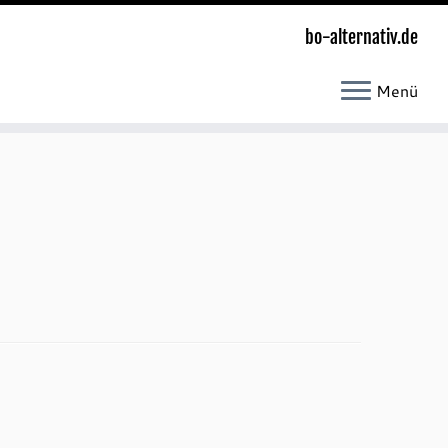
bo-alternativ.de
Menü