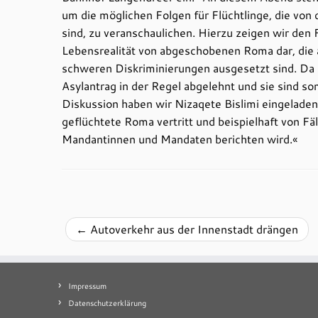
um die möglichen Folgen für Flüchtlinge, die von
sind, zu veranschaulichen. Hierzu zeigen wir den
Lebensrealität von abgeschobenen Roma dar, die 
schweren Diskriminierungen ausgesetzt sind. Da 
Asylantrag in der Regel abgelehnt und sie sind s
Diskussion haben wir Nizaqete Bislimi eingeladen
geflüchtete Roma vertritt und beispielhaft von F
Mandantinnen und Mandaten berichten wird.«
←
Autoverkehr aus der Innenstadt drängen
Impressum
Datenschutzerklärung