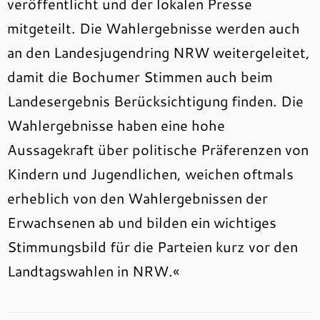
veröffentlicht und der lokalen Presse
mitgeteilt. Die Wahlergebnisse werden auch
an den Landesjugendring NRW weitergeleitet,
damit die Bochumer Stimmen auch beim
Landesergebnis Berücksichtigung finden. Die
Wahlergebnisse haben eine hohe
Aussagekraft über politische Präferenzen von
Kindern und Jugendlichen, weichen oftmals
erheblich von den Wahlergebnissen der
Erwachsenen ab und bilden ein wichtiges
Stimmungsbild für die Parteien kurz vor den
Landtagswahlen in NRW.«