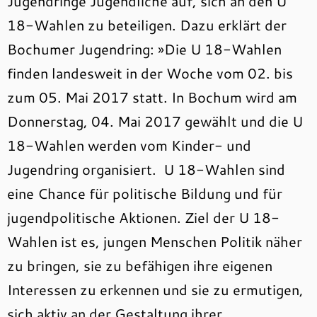
Jugendringe Jugendliche auf, sich an den U
18-Wahlen zu beteiligen. Dazu erklärt der
Bochumer Jugendring: »Die U 18-Wahlen
finden landesweit in der Woche vom 02. bis
zum 05. Mai 2017 statt. In Bochum wird am
Donnerstag, 04. Mai 2017 gewählt und die U
18-Wahlen werden vom Kinder- und
Jugendring organisiert. U 18-Wahlen sind
eine Chance für politische Bildung und für
jugendpolitische Aktionen. Ziel der U 18-
Wahlen ist es, jungen Menschen Politik näher
zu bringen, sie zu befähigen ihre eigenen
Interessen zu erkennen und sie zu ermutigen,
sich aktiv an der Gestaltung ihrer