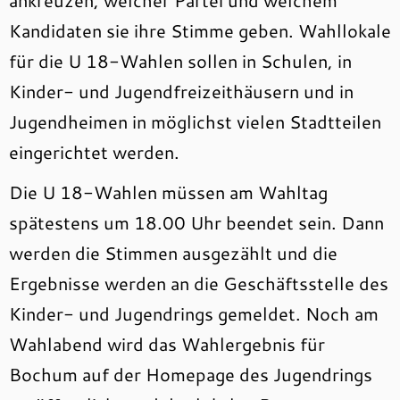
ankreuzen, welcher Partei und welchem
Kandidaten sie ihre Stimme geben. Wahllokale
für die U 18-Wahlen sollen in Schulen, in
Kinder- und Jugendfreizeithäusern und in
Jugendheimen in möglichst vielen Stadtteilen
eingerichtet werden.
Die U 18-Wahlen müssen am Wahltag
spätestens um 18.00 Uhr beendet sein. Dann
werden die Stimmen ausgezählt und die
Ergebnisse werden an die Geschäftsstelle des
Kinder- und Jugendrings gemeldet. Noch am
Wahlabend wird das Wahlergebnis für
Bochum auf der Homepage des Jugendrings