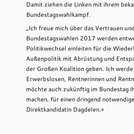
Damit ziehen die Linken mit ihrem beka
Bundestagswahlkampf.
„Ich freue mich über das Vertrauen und
Bundestagswahlen 2017 werden entwede
Politikwechsel einleiten für die Wieder
Außenpolitik mit Abrüstung und Entspa
der Großen Koalition geben. Ich werde 
Erwerbslosen, Rentnerinnen und Rentn
möchte auch zukünftig im Bundestag ihr
machen, für einen dringend notwendigen
Direktkandidatin Dagdelen.«