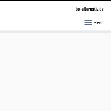
bo-alternativ.de
Menü