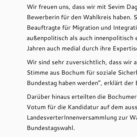
Wir freuen uns, dass wir mit Sevim Da
Bewerberin für den Wahlkreis haben. Se
Beauftragte für Migration und Integrati
außenpolitisch als auch innenpolitisch 
Jahren auch medial durch ihre Expertis
Wir sind sehr zuversichtlich, dass wir
Stimme aus Bochum für soziale Sicherhe
Bundestag haben werden“, erklärt der
Darüber hinaus erteilten die Bochumer 
Votum für die Kandidatur auf dem aussi
LandesverterInnenversammlung zur Wahl
Bundestagswahl.