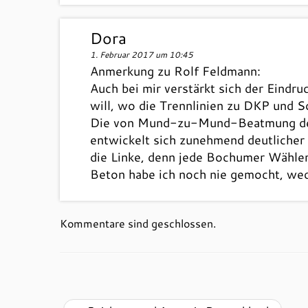
Dora
1. Februar 2017 um 10:45
Anmerkung zu Rolf Feldmann:
Auch bei mir verstärkt sich der Eind
will, wo die Trennlinien zu DKP und So
Die von Mund-zu-Mund-Beatmung der 
entwickelt sich zunehmend deutlicher 
die Linke, denn jede Bochumer Wähler
Beton habe ich noch nie gemocht, wede
Kommentare sind geschlossen.