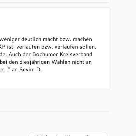
r weniger deutlich macht bzw. machen
P ist, verlaufen bzw. verlaufen sollen.
de. Auch der Bochumer Kreisverband
bei den diesjährigen Wahlen nicht an
 so…“ an Sevim D.