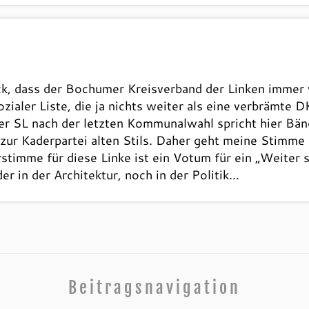
ruck, dass der Bochumer Kreisverband der Linken imme
zialer Liste, die ja nichts weiter als eine verbrämte DK
SL nach der letzten Kommunalwahl spricht hier Bän
zur Kaderpartei alten Stils. Daher geht meine Stimme 
stimme für diese Linke ist ein Votum für ein „Weiter
r in der Architektur, noch in der Politik…
Beitragsnavigation