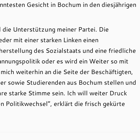
nntesten Gesicht in Bochum in den diesjährigen
 die Unterstützung meiner Partei. Die
r mit einer starken Linken einen
herstellung des Sozialstaats und eine friedliche
nnungspolitik oder es wird ein Weiter so mit
mich weiterhin an die Seite der Beschäftigten,
er sowie Studierenden aus Bochum stellen und
e starke Stimme sein. Ich will weiter Druck
 Politikwechsel“, erklärt die frisch gekürte