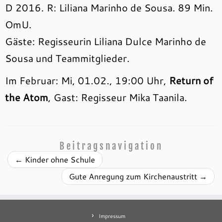
D 2016. R: Liliana Marinho de Sousa. 89 Min.
OmU.
Gäste: Regisseurin Liliana Dulce Marinho de
Sousa und Teammitglieder.
Im Februar: Mi, 01.02., 19:00 Uhr,
Return of
the Atom
, Gast: Regisseur Mika Taanila.
Beitragsnavigation
←
Kinder ohne Schule
Gute Anregung zum Kirchenaustritt
→
Impressum