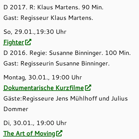
D 2017. R: Klaus Martens. 90 Min.
Gast: Regisseur Klaus Martens.
So, 29.01.,19:30 Uhr
Fighter
D 2016. Regie: Susanne Binninger. 100 Min.
Gast: Regisseurin Susanne Binninger.
Montag, 30.01., 19:00 Uhr
Dokumentarische Kurzfilme
Gäste:Regisseure Jens Mühlhoff und Julius
Dommer
Di, 30.01., 19:00 Uhr
The Art of Moving