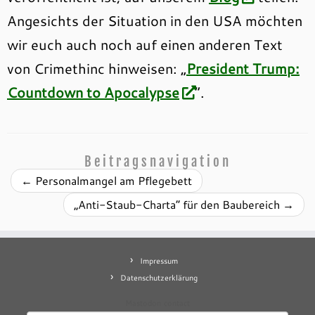
Angesichts der Situation in den USA möchten
wir euch auch noch auf einen anderen Text
von Crimethinc hinweisen: „
President Trump:
Countdown to Apocalypse
“.
Beitragsnavigation
←
Personalmangel am Pflegebett
„Anti-Staub-Charta“ für den Baubereich
→
Impressum
Datenschutzerklärung
Mastodon
contact