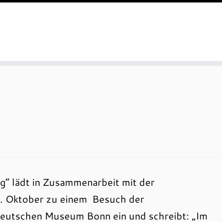
g“ lädt in Zusammenarbeit mit der
. Oktober zu einem Besuch der
eutschen Museum Bonn ein und schreibt: „Im