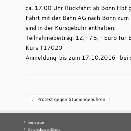
ca. 17.00 Uhr Rückfahrt ab Bonn Hbf 
Fahrt mit der Bahn AG nach Bonn zum 
sind in der Kursgebühr enthalten.
Teilnahmebeitrag: 12,- / 5,- Euro für
Kurs T17020
Anmeldung bis zum 17.10.2016 bei
←
Protest gegen Studiengebühren
Impressum
Datenschutzerklärung