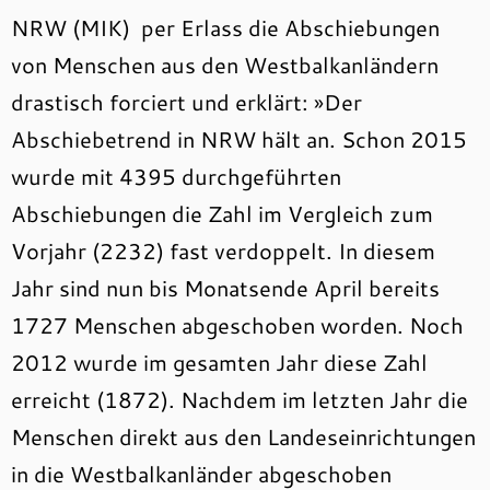
NRW (MIK) per Erlass die Abschiebungen
von Menschen aus den Westbalkanländern
drastisch forciert und erklärt: »Der
Abschiebetrend in NRW hält an. Schon 2015
wurde mit 4395 durchgeführten
Abschiebungen die Zahl im Vergleich zum
Vorjahr (2232) fast verdoppelt. In diesem
Jahr sind nun bis Monatsende April bereits
1727 Menschen abgeschoben worden. Noch
2012 wurde im gesamten Jahr diese Zahl
erreicht (1872). Nachdem im letzten Jahr die
Menschen direkt aus den Landeseinrichtungen
in die Westbalkanländer abgeschoben