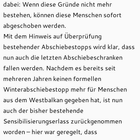
dabei: Wenn diese Gründe nicht mehr
bestehen, können diese Menschen sofort
abgeschoben werden.
Mit dem Hinweis auf Überprüfung
bestehender Abschiebestopps wird klar, dass
nun auch die letzten Abschiebeschranken
fallen werden. Nachdem es bereits seit
mehreren Jahren keinen formellen
Winterabschiebestopp mehr für Menschen
aus dem Westbalkan gegeben hat, ist nun
auch der bisher bestehende
Sensibilisierungserlass zurückgenommen
worden – hier war geregelt, dass