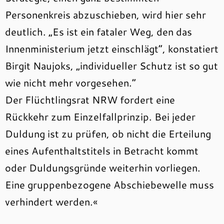
Personenkreis abzuschieben, wird hier sehr
deutlich. „Es ist ein fataler Weg, den das
Innenministerium jetzt einschlägt“, konstatiert
Birgit Naujoks, „individueller Schutz ist so gut
wie nicht mehr vorgesehen.“
Der Flüchtlingsrat NRW fordert eine
Rückkehr zum Einzelfallprinzip. Bei jeder
Duldung ist zu prüfen, ob nicht die Erteilung
eines Aufenthaltstitels in Betracht kommt
oder Duldungsgründe weiterhin vorliegen.
Eine gruppenbezogene Abschiebewelle muss
verhindert werden.«