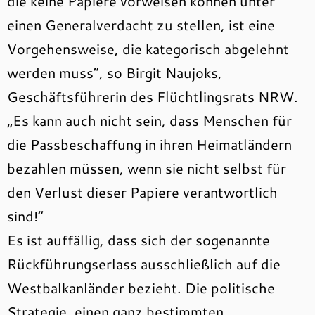
die keine Papiere vorweisen können unter
einen Generalverdacht zu stellen, ist eine
Vorgehensweise, die kategorisch abgelehnt
werden muss“, so Birgit Naujoks,
Geschäftsführerin des Flüchtlingsrats NRW.
„Es kann auch nicht sein, dass Menschen für
die Passbeschaffung in ihren Heimatländern
bezahlen müssen, wenn sie nicht selbst für
den Verlust dieser Papiere verantwortlich
sind!“
Es ist auffällig, dass sich der sogenannte
Rückführungserlass ausschließlich auf die
Westbalkanländer bezieht. Die politische
Strategie, einen ganz bestimmten