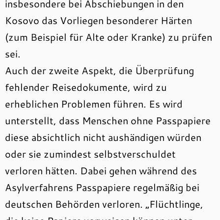
insbesondere bei Abschiebungen in den
Kosovo das Vorliegen besonderer Härten
(zum Beispiel für Alte oder Kranke) zu prüfen
sei.
Auch der zweite Aspekt, die Überprüfung
fehlender Reisedokumente, wird zu
erheblichen Problemen führen. Es wird
unterstellt, dass Menschen ohne Passpapiere
diese absichtlich nicht aushändigen würden
oder sie zumindest selbstverschuldet
verloren hätten. Dabei gehen während des
Asylverfahrens Passpapiere regelmäßig bei
deutschen Behörden verloren. „Flüchtlinge,