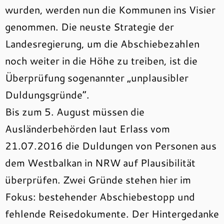
wurden, werden nun die Kommunen ins Visier
genommen. Die neuste Strategie der
Landesregierung, um die Abschiebezahlen
noch weiter in die Höhe zu treiben, ist die
Überprüfung sogenannter „unplausibler
Duldungsgründe“.
Bis zum 5. August müssen die
Ausländerbehörden laut Erlass vom
21.07.2016 die Duldungen von Personen aus
dem Westbalkan in NRW auf Plausibilität
überprüfen. Zwei Gründe stehen hier im
Fokus: bestehender Abschiebestopp und
fehlende Reisedokumente. Der Hintergedanke