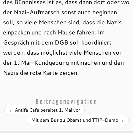
des Bündnisses ist es, dass dann dort oder wo
der Nazi-Aufmarsch sonst auch beginnen
soll, so viele Menschen sind, dass die Nazis
einpacken und nach Hause fahren. Im
Gespräch mit dem DGB soll koordiniert
werden, dass möglichst viele Menschen von
der 1. Mai-Kundgebung mitmachen und den
Nazis die rote Karte zeigen.
Beitragsnavigation
←
Antifa Café bereitet 1. Mai vor
Mit dem Bus zu Obama und TTIP-Demo
→