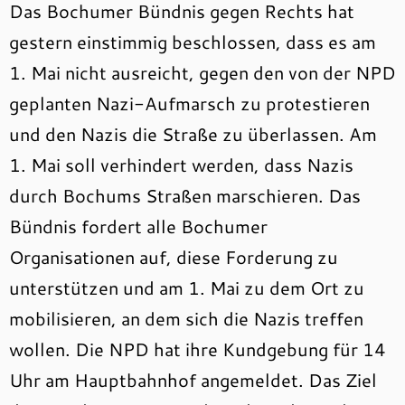
Das Bochumer Bündnis gegen Rechts hat
gestern einstimmig beschlossen, dass es am
1. Mai nicht ausreicht, gegen den von der NPD
geplanten Nazi-Aufmarsch zu protestieren
und den Nazis die Straße zu überlassen. Am
1. Mai soll verhindert werden, dass Nazis
durch Bochums Straßen marschieren. Das
Bündnis fordert alle Bochumer
Organisationen auf, diese Forderung zu
unterstützen und am 1. Mai zu dem Ort zu
mobilisieren, an dem sich die Nazis treffen
wollen. Die NPD hat ihre Kundgebung für 14
Uhr am Hauptbahnhof angemeldet. Das Ziel