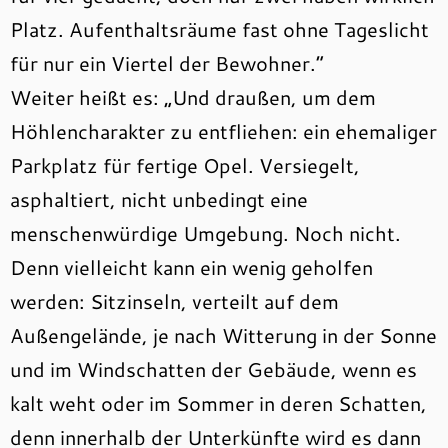
Platz. Aufenthaltsräume fast ohne Tageslicht
für nur ein Viertel der Bewohner.“
Weiter heißt es: „Und draußen, um dem
Höhlencharakter zu entfliehen: ein ehemaliger
Parkplatz für fertige Opel. Versiegelt,
asphaltiert, nicht unbedingt eine
menschenwürdige Umgebung. Noch nicht.
Denn vielleicht kann ein wenig geholfen
werden: Sitzinseln, verteilt auf dem
Außengelände, je nach Witterung in der Sonne
und im Windschatten der Gebäude, wenn es
kalt weht oder im Sommer in deren Schatten,
denn innerhalb der Unterkünfte wird es dann