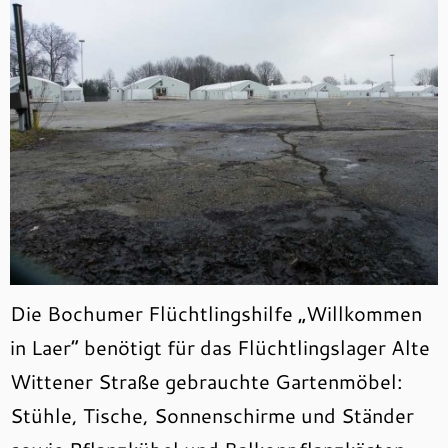
Die Bochumer Flüchtlingshilfe „Willkommen
in Laer“ benötigt für das Flüchtlingslager Alte
Wittener Straße gebrauchte Gartenmöbel:
Stühle, Tische, Sonnenschirme und Ständer