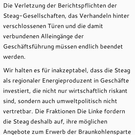
Die Verletzung der Berichtspflichten der
Steag-Gesellschaften, das Verhandeln hinter
verschlossenen Türen und die damit
verbundenen Alleingänge der
Geschäftsführung müssen endlich beendet
werden.
Wir halten es für inakzeptabel, dass die Steag
als regionaler Energieproduzent in Geschäfte
investiert, die nicht nur wirtschaftlich riskant
sind, sondern auch umweltpolitisch nicht
vertretbar. Die Fraktionen Die Linke fordern
die Steag deshalb auf, ihre möglichen
Angebote zum Erwerb der Braunkohlensparte