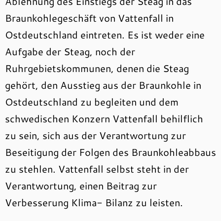
Ablehnung des Einstiegs der Steag in das
Braunkohlegeschäft von Vattenfall in
Ostdeutschland eintreten. Es ist weder eine
Aufgabe der Steag, noch der
Ruhrgebietskommunen, denen die Steag
gehört, den Ausstieg aus der Braunkohle in
Ostdeutschland zu begleiten und dem
schwedischen Konzern Vattenfall behilflich
zu sein, sich aus der Verantwortung zur
Beseitigung der Folgen des Braunkohleabbaus
zu stehlen. Vattenfall selbst steht in der
Verantwortung, einen Beitrag zur
Verbesserung Klima- Bilanz zu leisten.