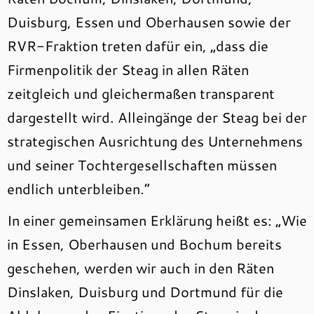
Duisburg, Essen und Oberhausen sowie der
RVR-Fraktion treten dafür ein, „dass die
Firmenpolitik der Steag in allen Räten
zeitgleich und gleichermaßen transparent
dargestellt wird. Alleingänge der Steag bei der
strategischen Ausrichtung des Unternehmens
und seiner Tochtergesellschaften müssen
endlich unterbleiben.“
In einer gemeinsamen Erklärung heißt es: „Wie
in Essen, Oberhausen und Bochum bereits
geschehen, werden wir auch in den Räten
Dinslaken, Duisburg und Dortmund für die