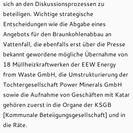
sich an den Diskussionsprozessen zu
beteiligen. Wichtige strategische
Entscheidungen wie die Abgabe eines
Angebots für den Braunkohlenabbau an
Vattenfall, die ebenfalls erst über die Presse
bekannt gewordene mögliche Übernahme von
18 Müllheizkraftwerken der EEW Energy
from Waste GmbH, die Umstrukturierung der
Tochtergesellschaft Power Minerals GmbH
sowie die Aufnahme von Geschäften mit Katar
gehören zuerst in die Organe der KSGB
[Kommunale Beteiigungsgesellschaft] und in
die Räte.