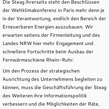
Die Steag ihrerseits steht den Beschlüssen
der Weltklimakonferenz in Paris mehr denn je
in der Verantwortung, endlich den Bereich der
Erneuerbaren Energien auszubauen. Wir
erwarten seitens der Firmenleitung und des
Landes NRW hier mehr Engagement und
schnellere Fortschritte beim Ausbau der
Fernwärmeschiene Rhein-Ruhr.
Um den Prozess der strategischen
Ausrichtung des Unternehmens begleiten zu
können, muss die Geschäftsführung der Steag
des Weiteren ihre Informationspolitik
verbessern und die Möglichkeiten der Räte,