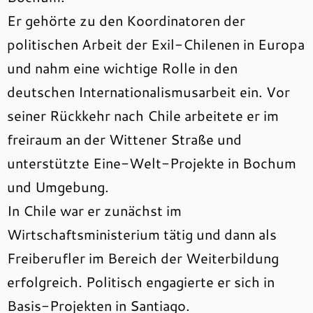
Er gehörte zu den Koordinatoren der
politischen Arbeit der Exil-Chilenen in Europa
und nahm eine wichtige Rolle in den
deutschen Internationalismusarbeit ein. Vor
seiner Rückkehr nach Chile arbeitete er im
freiraum an der Wittener Straße und
unterstützte Eine-Welt-Projekte in Bochum
und Umgebung.
In Chile war er zunächst im
Wirtschaftsministerium tätig und dann als
Freiberufler im Bereich der Weiterbildung
erfolgreich. Politisch engagierte er sich in
Basis-Projekten in Santiago.