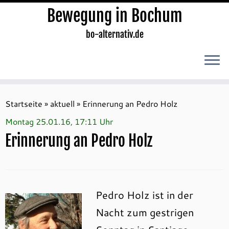
Bewegung in Bochum
bo-alternativ.de
Zum
Inhalt
Startseite
»
aktuell
»
Erinnerung an Pedro Holz
springen
Montag 25.01.16, 17:11 Uhr
Erinnerung an Pedro Holz
Pedro Holz ist in der
Nacht zum gestrigen