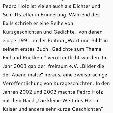
Pedro Holz ist vielen auch als Dichter und
Schriftsteller in Erinnerung. Während des
Exils schrieb er eine Reihe von
Kurzgeschichten und Gedichte, von denen
einige 1991 in der Edition „Wort und Bild“ in
seinem erstes Buch „Gedichte zum Thema
Exil und Rückkehr“ veröffentlicht wurden. Im
Jahr 2003 gab der freiraum e.V. „Bilder die
der Abend malte“ heraus, eine zweisprachige
Veröffentlichung von Kurzgeschichten. In den
Jahren 2002 und 2003 machte Pedro Holz
mit dem Band „Die kleine Welt des Herrn
Kaiser und andere sehr kurze Geschichten“