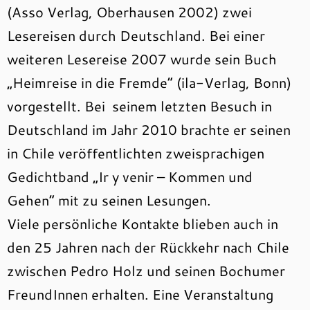
(Asso Verlag, Oberhausen 2002) zwei
Lesereisen durch Deutschland. Bei einer
weiteren Lesereise 2007 wurde sein Buch
„Heimreise in die Fremde“ (ila-Verlag, Bonn)
vorgestellt. Bei seinem letzten Besuch in
Deutschland im Jahr 2010 brachte er seinen
in Chile veröffentlichten zweisprachigen
Gedichtband „Ir y venir – Kommen und
Gehen“ mit zu seinen Lesungen.
Viele persönliche Kontakte blieben auch in
den 25 Jahren nach der Rückkehr nach Chile
zwischen Pedro Holz und seinen Bochumer
FreundInnen erhalten. Eine Veranstaltung