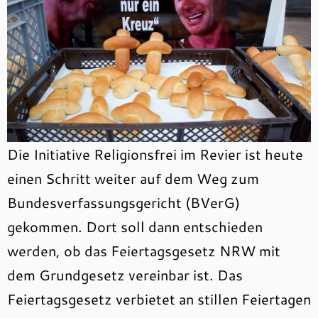
Die Initiative Religionsfrei im Revier ist heute
einen Schritt weiter auf dem Weg zum
Bundesverfassungsgericht (BVerG)
gekommen. Dort soll dann entschieden
werden, ob das Feiertagsgesetz NRW mit
dem Grundgesetz vereinbar ist. Das
Feiertagsgesetz verbietet an stillen Feiertagen