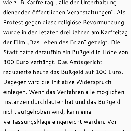
wie z. B.Karfreitag, „alle der Unterhaltung
dienenden öffentlichen Veranstaltungen“. Als
Protest gegen diese religiöse Bevormundung
wurde in den letzten drei Jahren am Karfreitag
der Film „Das Leben des Brian“ gezeigt. Die
Stadt hatte daraufhin ein Bußgeld in Höhe von
300 Euro verhängt. Das Amtsgericht
reduzierte heute das Bußgeld auf 100 Euro.
Dagegen wird die Initiative Widerspruch
einlegen. Wenn das Verfahren alle möglichen
Instanzen durchlaufen hat und das Bußgeld
nicht aufgehoben wird, kann eine
Verfassungsklage eingereicht werden. Vor