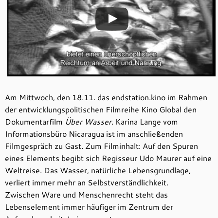
Am Mittwoch, den 18.11. das endstation.kino im Rahmen
der entwicklungspolitischen Filmreihe Kino Global den
Dokumentarfilm
Über Wasser
. Karina Lange vom
Informationsbüro Nicaragua ist im anschließenden
Filmgespräch zu Gast. Zum Filminhalt: Auf den Spuren
eines Elements begibt sich Regisseur Udo Maurer auf eine
Weltreise. Das Wasser, natürliche Lebensgrundlage,
verliert immer mehr an Selbstverständlichkeit.
Zwischen Ware und Menschenrecht steht das
Lebenselement immer häufiger im Zentrum der