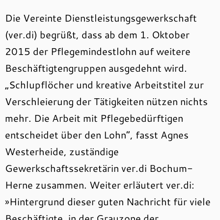
Die Vereinte Dienstleistungsgewerkschaft
(ver.di) begrüßt, dass ab dem 1. Oktober
2015 der Pflegemindestlohn auf weitere
Beschäftigtengruppen ausgedehnt wird.
„Schlupflöcher und kreative Arbeitstitel zur
Verschleierung der Tätigkeiten nützen nichts
mehr. Die Arbeit mit Pflegebedürftigen
entscheidet über den Lohn“, fasst Agnes
Westerheide, zuständige
Gewerkschaftssekretärin ver.di Bochum-
Herne zusammen. Weiter erläutert ver.di:
»Hintergrund dieser guten Nachricht für viele
Beschäftigte, in der Grauzone der