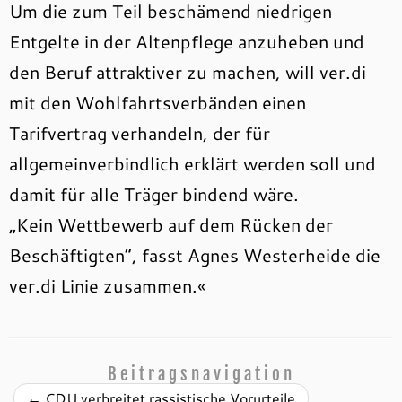
Um die zum Teil beschämend niedrigen
Entgelte in der Altenpflege anzuheben und
den Beruf attraktiver zu machen, will ver.di
mit den Wohlfahrtsverbänden einen
Tarifvertrag verhandeln, der für
allgemeinverbindlich erklärt werden soll und
damit für alle Träger bindend wäre.
„Kein Wettbewerb auf dem Rücken der
Beschäftigten“, fasst Agnes Westerheide die
ver.di Linie zusammen.«
Beitragsnavigation
←
CDU verbreitet rassistische Vorurteile