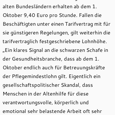
alten Bundesländern erhalten ab dem 1.
Oktober 9,40 Euro pro Stunde. Fallen die
Beschäftigten unter einen Tarifvertrag mit für
sie günstigeren Regelungen, gilt weiterhin die
tarifvertraglich festgeschriebene Lohnhöhe.
„Ein klares Signal an die schwarzen Schafe in
der Gesundheitsbranche, dass ab dem 1.
Oktober endlich auch für Betreuungskräfte
der Pflegemindestlohn gilt. Eigentlich ein
gesellschaftspolitischer Skandal, dass
Menschen in der Altenhilfe für diese
verantwortungsvolle, körperlich und
emotional sehr belastende Arbeit oft sehr