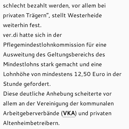
schlecht bezahlt werden, vor allem bei
privaten Trägern“, stellt Westerheide
weiterhin fest.
ver.di hatte sich in der
Pflegemindestlohnkommission für eine
Ausweitung des Geltungsbereichs des
Mindestlohns stark gemacht und eine
Lohnhöhe von mindestens 12,50 Euro in der
Stunde gefordert.
Diese deutliche Anhebung scheiterte vor
allem an der Vereinigung der kommunalen
Arbeitgeberverbände (
VKA
) und privaten
Altenheimbetreibern.