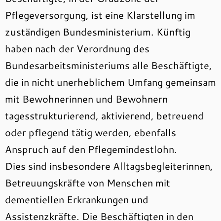
Pflegeversorgung, ist eine Klarstellung im
zuständigen Bundesministerium. Künftig
haben nach der Verordnung des
Bundesarbeitsministeriums alle Beschäftigte,
die in nicht unerheblichem Umfang gemeinsam
mit Bewohnerinnen und Bewohnern
tagesstrukturierend, aktivierend, betreuend
oder pflegend tätig werden, ebenfalls
Anspruch auf den Pflegemindestlohn.
Dies sind insbesondere Alltagsbegleiterinnen,
Betreuungskräfte von Menschen mit
dementiellen Erkrankungen und
Assistenzkräfte. Die Beschäftigten in den