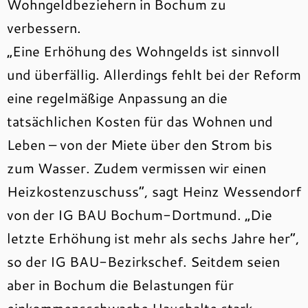
Wohngeldbeziehern in Bochum zu
verbessern.
„Eine Erhöhung des Wohngelds ist sinnvoll
und überfällig. Allerdings fehlt bei der Reform
eine regelmäßige Anpassung an die
tatsächlichen Kosten für das Wohnen und
Leben – von der Miete über den Strom bis
zum Wasser. Zudem vermissen wir einen
Heizkostenzuschuss“, sagt Heinz Wessendorf
von der IG BAU Bochum-Dortmund. „Die
letzte Erhöhung ist mehr als sechs Jahre her“,
so der IG BAU-Bezirkschef. Seitdem seien
aber in Bochum die Belastungen für