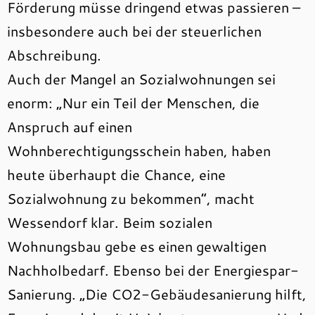
Förderung müsse dringend etwas passieren –
insbesondere auch bei der steuerlichen
Abschreibung.
Auch der Mangel an Sozialwohnungen sei
enorm: „Nur ein Teil der Menschen, die
Anspruch auf einen
Wohnberechtigungsschein haben, haben
heute überhaupt die Chance, eine
Sozialwohnung zu bekommen“, macht
Wessendorf klar. Beim sozialen
Wohnungsbau gebe es einen gewaltigen
Nachholbedarf. Ebenso bei der Energiespar-
Sanierung. „Die CO2-Gebäudesanierung hilft,