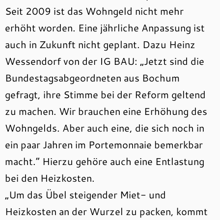
Seit 2009 ist das Wohngeld nicht mehr
erhöht worden. Eine jährliche Anpassung ist
auch in Zukunft nicht geplant. Dazu Heinz
Wessendorf von der IG BAU: „Jetzt sind die
Bundestagsabgeordneten aus Bochum
gefragt, ihre Stimme bei der Reform geltend
zu machen. Wir brauchen eine Erhöhung des
Wohngelds. Aber auch eine, die sich noch in
ein paar Jahren im Portemonnaie bemerkbar
macht.“ Hierzu gehöre auch eine Entlastung
bei den Heizkosten.
„Um das Übel steigender Miet- und
Heizkosten an der Wurzel zu packen, kommt