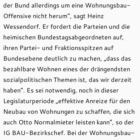
der Bund allerdings um eine Wohnungsbau-
Offensive nicht herum“, sagt Heinz
Wessendorf. Er fordert die Parteien und die
heimischen Bundestagsabgeordneten auf,
ihren Partei- und Fraktionsspitzen auf
Bundesebene deutlich zu machen, „dass das
bezahlbare Wohnen eines der drängendsten
sozialpolitischen Themen ist, das wir derzeit
haben“. Es sei notwendig, noch in dieser
Legislaturperiode „effektive Anreize für den
Neubau von Wohnungen zu schaffen, die sich
auch Otto Normalmieter leisten kann“, so der
IG BAU-Bezirkschef. Bei der Wohnungsbau-