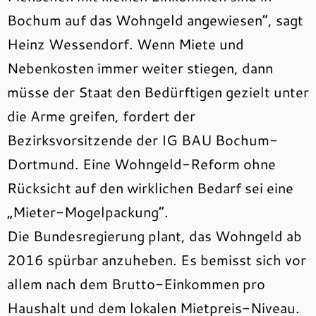
Bochum auf das Wohngeld angewiesen“, sagt
Heinz Wessendorf. Wenn Miete und
Nebenkosten immer weiter stiegen, dann
müsse der Staat den Bedürftigen gezielt unter
die Arme greifen, fordert der
Bezirksvorsitzende der IG BAU Bochum-
Dortmund. Eine Wohngeld-Reform ohne
Rücksicht auf den wirklichen Bedarf sei eine
„Mieter-Mogelpackung“.
Die Bundesregierung plant, das Wohngeld ab
2016 spürbar anzuheben. Es bemisst sich vor
allem nach dem Brutto-Einkommen pro
Haushalt und dem lokalen Mietpreis-Niveau.