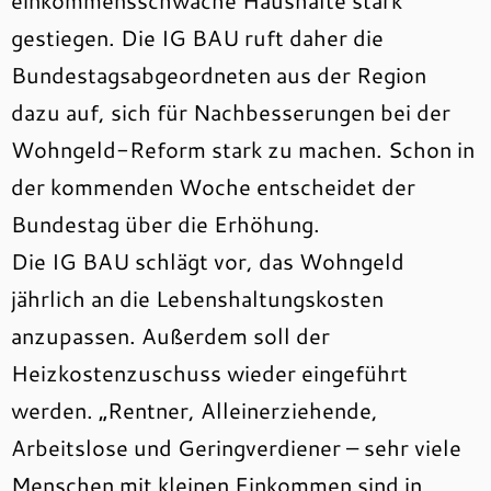
einkommensschwache Haushalte stark
gestiegen. Die IG BAU ruft daher die
Bundestagsabgeordneten aus der Region
dazu auf, sich für Nachbesserungen bei der
Wohngeld-Reform stark zu machen. Schon in
der kommenden Woche entscheidet der
Bundestag über die Erhöhung.
Die IG BAU schlägt vor, das Wohngeld
jährlich an die Lebenshaltungskosten
anzupassen. Außerdem soll der
Heizkostenzuschuss wieder eingeführt
werden. „Rentner, Alleinerziehende,
Arbeitslose und Geringverdiener – sehr viele
Menschen mit kleinen Einkommen sind in