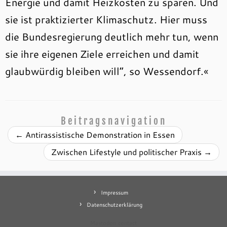
Energie und damit Heizkosten zu sparen. Und
sie ist praktizierter Klimaschutz. Hier muss
die Bundesregierung deutlich mehr tun, wenn
sie ihre eigenen Ziele erreichen und damit
glaubwürdig bleiben will“, so Wessendorf.«
Beitragsnavigation
←
Antirassistische Demonstration in Essen
Zwischen Lifestyle und politischer Praxis
→
Impressum
Datenschutzerklärung
Mastodon
contact