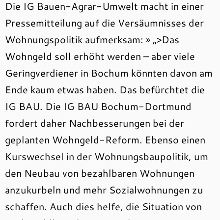
Die IG Bauen-Agrar-Umwelt macht in einer
Pressemitteilung auf die Versäumnisses der
Wohnungspolitik aufmerksam: » „>Das
Wohngeld soll erhöht werden – aber viele
Geringverdiener in Bochum könnten davon am
Ende kaum etwas haben. Das befürchtet die
IG BAU. Die IG BAU Bochum-Dortmund
fordert daher Nachbesserungen bei der
geplanten Wohngeld-Reform. Ebenso einen
Kurswechsel in der Wohnungsbaupolitik, um
den Neubau von bezahlbaren Wohnungen
anzukurbeln und mehr Sozialwohnungen zu
schaffen. Auch dies helfe, die Situation von