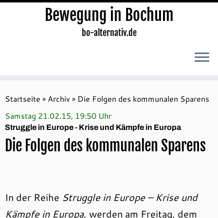
Bewegung in Bochum
bo-alternativ.de
Zum
Inhalt
Startseite
»
Archiv
»
Die Folgen des kommunalen Sparens
springen
Samstag 21.02.15, 19:50 Uhr
Struggle in Europe - Krise und Kämpfe in Europa
Die Folgen des kommunalen Sparens
In der Reihe
Struggle in Europe – Krise und
Kämpfe in Europa
, werden am Freitag, dem