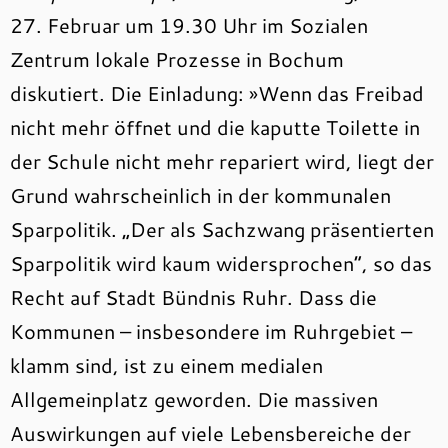
27. Februar um 19.30 Uhr im Sozialen
Zentrum lokale Prozesse in Bochum
diskutiert. Die Einladung: »Wenn das Freibad
nicht mehr öffnet und die kaputte Toilette in
der Schule nicht mehr repariert wird, liegt der
Grund wahrscheinlich in der kommunalen
Sparpolitik. „Der als Sachzwang präsentierten
Sparpolitik wird kaum widersprochen“, so das
Recht auf Stadt Bündnis Ruhr. Dass die
Kommunen – insbesondere im Ruhrgebiet –
klamm sind, ist zu einem medialen
Allgemeinplatz geworden. Die massiven
Auswirkungen auf viele Lebensbereiche der