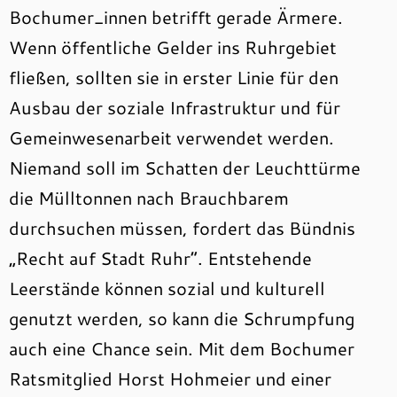
Bochumer_innen betrifft gerade Ärmere.
Wenn öffentliche Gelder ins Ruhrgebiet
fließen, sollten sie in erster Linie für den
Ausbau der soziale Infrastruktur und für
Gemeinwesenarbeit verwendet werden.
Niemand soll im Schatten der Leuchttürme
die Mülltonnen nach Brauchbarem
durchsuchen müssen, fordert das Bündnis
„Recht auf Stadt Ruhr“. Entstehende
Leerstände können sozial und kulturell
genutzt werden, so kann die Schrumpfung
auch eine Chance sein. Mit dem Bochumer
Ratsmitglied Horst Hohmeier und einer