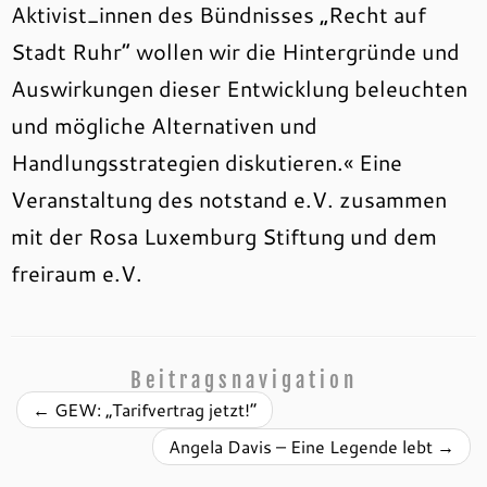
Aktivist_innen des Bündnisses „Recht auf
Stadt Ruhr“ wollen wir die Hintergründe und
Auswirkungen dieser Entwicklung beleuchten
und mögliche Alternativen und
Handlungsstrategien diskutieren.« Eine
Veranstaltung des notstand e.V. zusammen
mit der Rosa Luxemburg Stiftung und dem
freiraum e.V.
Beitragsnavigation
←
GEW: „Tarifvertrag jetzt!“
Angela Davis – Eine Legende lebt
→