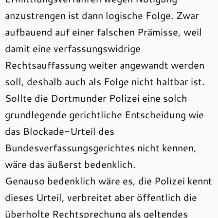
anzustrengen ist dann logische Folge. Zwar
aufbauend auf einer falschen Prämisse, weil
damit eine verfassungswidrige
Rechtsauffassung weiter angewandt werden
soll, deshalb auch als Folge nicht haltbar ist.
Sollte die Dortmunder Polizei eine solch
grundlegende gerichtliche Entscheidung wie
das Blockade-Urteil des
Bundesverfassungsgerichtes nicht kennen,
wäre das äußerst bedenklich.
Genauso bedenklich wäre es, die Polizei kennt
dieses Urteil, verbreitet aber öffentlich die
überholte Rechtsprechung als geltendes