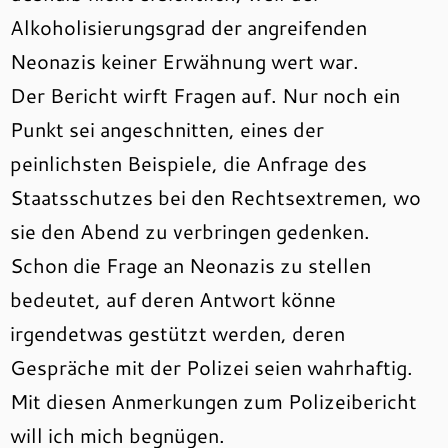
Alkoholisierungsgrad der angreifenden
Neonazis keiner Erwähnung wert war.
Der Bericht wirft Fragen auf. Nur noch ein
Punkt sei angeschnitten, eines der
peinlichsten Beispiele, die Anfrage des
Staatsschutzes bei den Rechtsextremen, wo
sie den Abend zu verbringen gedenken.
Schon die Frage an Neonazis zu stellen
bedeutet, auf deren Antwort könne
irgendetwas gestützt werden, deren
Gespräche mit der Polizei seien wahrhaftig.
Mit diesen Anmerkungen zum Polizeibericht
will ich mich begnügen.