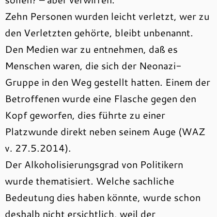
Zehn Personen wurden leicht verletzt, wer zu
den Verletzten gehörte, bleibt unbenannt.
Den Medien war zu entnehmen, daß es
Menschen waren, die sich der Neonazi-
Gruppe in den Weg gestellt hatten. Einem der
Betroffenen wurde eine Flasche gegen den
Kopf geworfen, dies führte zu einer
Platzwunde direkt neben seinem Auge (WAZ
v. 27.5.2014).
Der Alkoholisierungsgrad von Politikern
wurde thematisiert. Welche sachliche
Bedeutung dies haben könnte, wurde schon
deshalb nicht ersichtlich, weil der