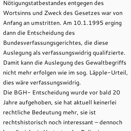
Nötigungstatbestandes entgegen des
Wortsinns und Zweck des Gesetzes war von
Anfang an umstritten. Am 10.1.1995 erging
dann die Entscheidung des
Bundesverfassungsgerichtes, die diese
Auslegung als verfassungswidrig qualifzierte.
Damit kann die Auslegung des Gewaltbegriffs
nicht mehr erfolgen wie im sog. Läpple-Urteil,
dies wäre verfassungswidrig.
Die BGH- Entscheidung wurde vor bald 20
Jahre aufgehoben, sie hat aktuell keinerlei
rechtliche Bedeutung mehr, sie ist
rechtshistorisch noch interessant – dennoch