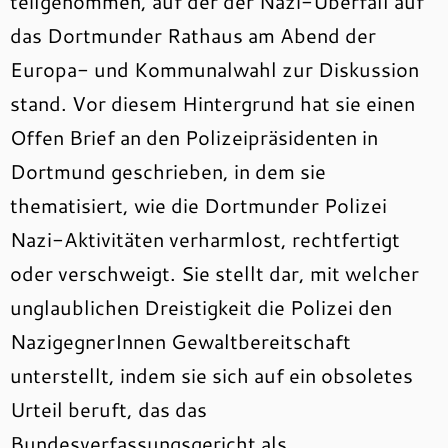
teilgenommen, auf der der Nazi-Überfall auf
das Dortmunder Rathaus am Abend der
Europa- und Kommunalwahl zur Diskussion
stand. Vor diesem Hintergrund hat sie einen
Offen Brief an den Polizeipräsidenten in
Dortmund geschrieben, in dem sie
thematisiert, wie die Dortmunder Polizei
Nazi-Aktivitäten verharmlost, rechtfertigt
oder verschweigt. Sie stellt dar, mit welcher
unglaublichen Dreistigkeit die Polizei den
NazigegnerInnen Gewaltbereitschaft
unterstellt, indem sie sich auf ein obsoletes
Urteil beruft, das das
Bundesverfassungsgericht als