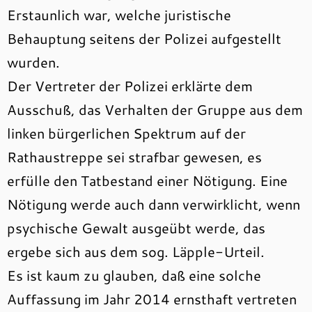
Erstaunlich war, welche juristische
Behauptung seitens der Polizei aufgestellt
wurden.
Der Vertreter der Polizei erklärte dem
Ausschuß, das Verhalten der Gruppe aus dem
linken bürgerlichen Spektrum auf der
Rathaustreppe sei strafbar gewesen, es
erfülle den Tatbestand einer Nötigung. Eine
Nötigung werde auch dann verwirklicht, wenn
psychische Gewalt ausgeübt werde, das
ergebe sich aus dem sog. Läpple-Urteil.
Es ist kaum zu glauben, daß eine solche
Auffassung im Jahr 2014 ernsthaft vertreten