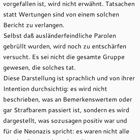
vorgefallen ist, wird nicht erwähnt. Tatsachen
statt Wertungen sind von einem solchen
Bericht zu verlangen.
Selbst daß ausländerfeindliche Parolen
gebrüllt wurden, wird noch zu entschärfen
versucht. Es sei nicht die gesamte Gruppe
gewesen, die solches tat.
Diese Darstellung ist sprachlich und von ihrer
Intention durchsichtig: es wird nicht
beschrieben, was an Bemerkenswertem oder
gar Strafbarem passiert ist, sondern es wird
dargestellt, was sozusagen positiv war und
für die Neonazis spricht: es waren nicht alle