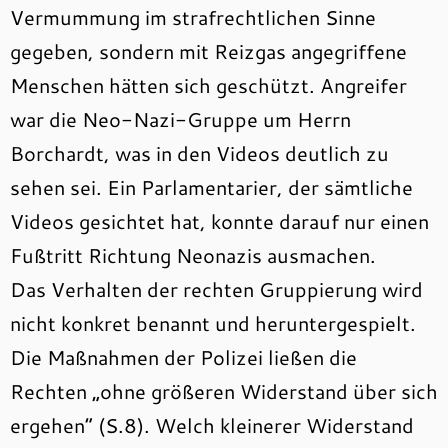
Vermummung im strafrechtlichen Sinne
gegeben, sondern mit Reizgas angegriffene
Menschen hätten sich geschützt. Angreifer
war die Neo-Nazi-Gruppe um Herrn
Borchardt, was in den Videos deutlich zu
sehen sei. Ein Parlamentarier, der sämtliche
Videos gesichtet hat, konnte darauf nur einen
Fußtritt Richtung Neonazis ausmachen.
Das Verhalten der rechten Gruppierung wird
nicht konkret benannt und heruntergespielt.
Die Maßnahmen der Polizei ließen die
Rechten „ohne größeren Widerstand über sich
ergehen“ (S.8). Welch kleinerer Widerstand