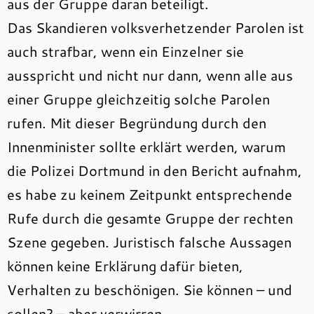
aus der Gruppe daran beteiligt.
Das Skandieren volksverhetzender Parolen ist
auch strafbar, wenn ein Einzelner sie
ausspricht und nicht nur dann, wenn alle aus
einer Gruppe gleichzeitig solche Parolen
rufen. Mit dieser Begründung durch den
Innenminister sollte erklärt werden, warum
die Polizei Dortmund in den Bericht aufnahm,
es habe zu keinem Zeitpunkt entsprechende
Rufe durch die gesamte Gruppe der rechten
Szene gegeben. Juristisch falsche Aussagen
können keine Erklärung dafür bieten,
Verhalten zu beschönigen. Sie können – und
sollen? – aber verwirren.