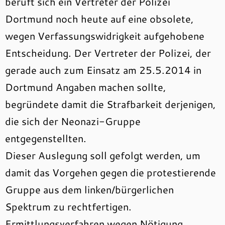
beruft sich ein Vertreter der Polizei
Dortmund noch heute auf eine obsolete,
wegen Verfassungswidrigkeit aufgehobene
Entscheidung. Der Vertreter der Polizei, der
gerade auch zum Einsatz am 25.5.2014 in
Dortmund Angaben machen sollte,
begründete damit die Strafbarkeit derjenigen,
die sich der Neonazi-Gruppe
entgegenstellten.
Dieser Auslegung soll gefolgt werden, um
damit das Vorgehen gegen die protestierende
Gruppe aus dem linken/bürgerlichen
Spektrum zu rechtfertigen.
Ermittlungsverfahren wegen Nötigung