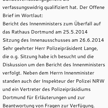
verfassungswidrig qualifiziert hat. Der Offene
Brief im Wortlaut:
Bericht des Innenministers zum Überfall auf
das Rathaus Dortmund am 25.5.2014
Sitzung des Innenausschusses am 26.6.2014
Sehr geehrter Herr Polizeipräsident Lange,
die o.g. Sitzung habe ich besucht und die
Diskussion um den Bericht des Innenministers
verfolgt. Neben dem Herrn Innenminister
standen auch der Inspekteur der Polizei NRW
und ein Vertreter des Polizeipräsidiums
Dortmund für Erläuterungen und zur
Beantwortung von Fragen zur Verfügung.