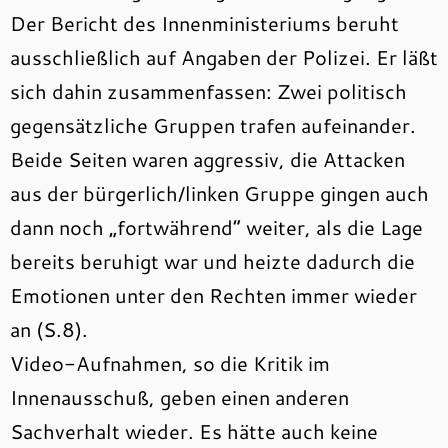
Der Bericht des Innenministeriums beruht
ausschließlich auf Angaben der Polizei. Er läßt
sich dahin zusammenfassen: Zwei politisch
gegensätzliche Gruppen trafen aufeinander.
Beide Seiten waren aggressiv, die Attacken
aus der bürgerlich/linken Gruppe gingen auch
dann noch „fortwährend“ weiter, als die Lage
bereits beruhigt war und heizte dadurch die
Emotionen unter den Rechten immer wieder
an (S.8).
Video-Aufnahmen, so die Kritik im
Innenausschuß, geben einen anderen
Sachverhalt wieder. Es hätte auch keine