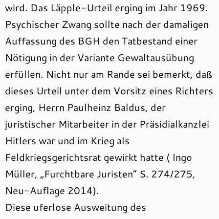
wird. Das Läpple-Urteil erging im Jahr 1969.
Psychischer Zwang sollte nach der damaligen
Auffassung des BGH den Tatbestand einer
Nötigung in der Variante Gewaltausübung
erfüllen. Nicht nur am Rande sei bemerkt, daß
dieses Urteil unter dem Vorsitz eines Richters
erging, Herrn Paulheinz Baldus, der
juristischer Mitarbeiter in der Präsidialkanzlei
Hitlers war und im Krieg als
Feldkriegsgerichtsrat gewirkt hatte ( Ingo
Müller, „Furchtbare Juristen“ S. 274/275,
Neu-Auflage 2014).
Diese uferlose Ausweitung des