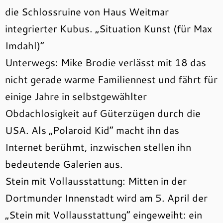
die Schlossruine von Haus Weitmar
integrierter Kubus. „Situation Kunst (für Max
Imdahl)“
Unterwegs: Mike Brodie verlässt mit 18 das
nicht gerade warme Familiennest und fährt für
einige Jahre in selbstgewählter
Obdachlosigkeit auf Güterzügen durch die
USA. Als „Polaroid Kid“ macht ihn das
Internet berühmt, inzwischen stellen ihn
bedeutende Galerien aus.
Stein mit Vollausstattung: Mitten in der
Dortmunder Innenstadt wird am 5. April der
„Stein mit Vollausstattung“ eingeweiht: ein