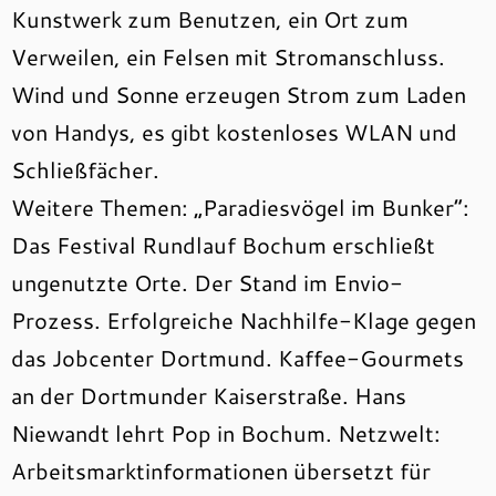
Kunstwerk zum Benutzen, ein Ort zum
Verweilen, ein Felsen mit Stromanschluss.
Wind und Sonne erzeugen Strom zum Laden
von Handys, es gibt kostenloses WLAN und
Schließfächer.
Weitere Themen: „Paradiesvögel im Bunker“:
Das Festival Rundlauf Bochum erschließt
ungenutzte Orte. Der Stand im Envio-
Prozess. Erfolgreiche Nachhilfe-Klage gegen
das Jobcenter Dortmund. Kaffee-Gourmets
an der Dortmunder Kaiserstraße. Hans
Niewandt lehrt Pop in Bochum. Netzwelt:
Arbeitsmarktinformationen übersetzt für