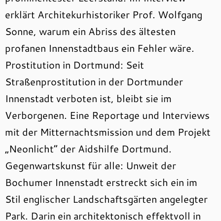
erklärt Architekurhistoriker Prof. Wolfgang
Sonne, warum ein Abriss des ältesten
profanen Innenstadtbaus ein Fehler wäre.
Prostitution in Dortmund: Seit
Straßenprostitution in der Dortmunder
Innenstadt verboten ist, bleibt sie im
Verborgenen. Eine Reportage und Interviews
mit der Mitternachtsmission und dem Projekt
„Neonlicht“ der Aidshilfe Dortmund.
Gegenwartskunst für alle: Unweit der
Bochumer Innenstadt erstreckt sich ein im
Stil englischer Landschaftsgärten angelegter
Park. Darin ein architektonisch effektvoll in