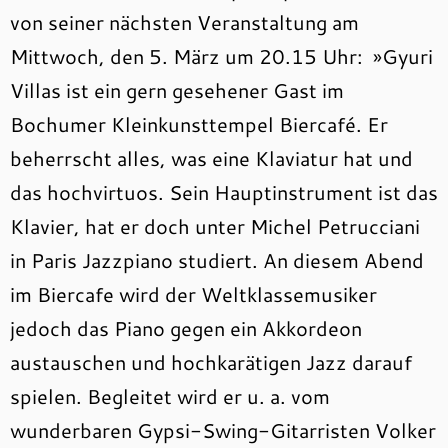
von seiner nächsten Veranstaltung am
Mittwoch, den 5. März um 20.15 Uhr: »Gyuri
Villas ist ein gern gesehener Gast im
Bochumer Kleinkunsttempel Biercafé. Er
beherrscht alles, was eine Klaviatur hat und
das hochvirtuos. Sein Hauptinstrument ist das
Klavier, hat er doch unter Michel Petrucciani
in Paris Jazzpiano studiert. An diesem Abend
im Biercafe wird der Weltklassemusiker
jedoch das Piano gegen ein Akkordeon
austauschen und hochkarätigen Jazz darauf
spielen. Begleitet wird er u. a. vom
wunderbaren Gypsi-Swing-Gitarristen Volker