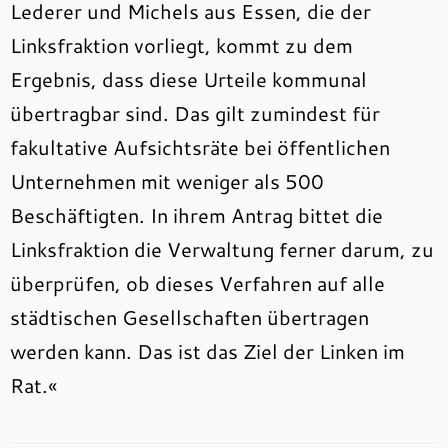
Lederer und Michels aus Essen, die der
Linksfraktion vorliegt, kommt zu dem
Ergebnis, dass diese Urteile kommunal
übertragbar sind. Das gilt zumindest für
fakultative Aufsichtsräte bei öffentlichen
Unternehmen mit weniger als 500
Beschäftigten. In ihrem Antrag bittet die
Linksfraktion die Verwaltung ferner darum, zu
überprüfen, ob dieses Verfahren auf alle
städtischen Gesellschaften übertragen
werden kann. Das ist das Ziel der Linken im
Rat.«