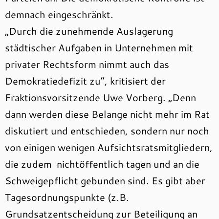
demnach eingeschränkt.
„Durch die zunehmende Auslagerung
städtischer Aufgaben in Unternehmen mit
privater Rechtsform nimmt auch das
Demokratiedefizit zu“, kritisiert der
Fraktionsvorsitzende Uwe Vorberg. „Denn
dann werden diese Belange nicht mehr im Rat
diskutiert und entschieden, sondern nur noch
von einigen wenigen Aufsichtsratsmitgliedern,
die zudem nichtöffentlich tagen und an die
Schweigepflicht gebunden sind. Es gibt aber
Tagesordnungspunkte (z.B.
Grundsatzentscheidung zur Beteiligung an