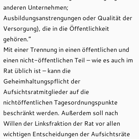
anderen Unternehmen;
Ausbildungsanstrengungen oder Qualität der
Versorgung), die in die Öffentlichkeit
gehören.“
Mit einer Trennung in einen öffentlichen und
einen nicht-öffentlichen Teil – wie es auch im
Rat üblich ist – kann die
Geheimhaltungspflicht der
Aufsichtsratmitglieder auf die
nichtöffentlichen Tagesordnungspunkte
beschränkt werden. Außerdem soll nach
Willen der Linksfraktion der Rat vor allen
wichtigen Entscheidungen der Aufsichtsräte