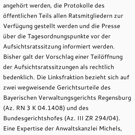
angehört werden, die Protokolle des
öffentlichen Teils allen Ratsmitgliedern zur
Verfügung gestellt werden und die Presse
über die Tagesordnungspunkte vor der
Aufsichtsratssitzung informiert werden.
Bisher galt der Vorschlag einer Teilöffnung
der Aufsichtsratssitzungen als rechtlich
bedenklich. Die Linksfraktion bezieht sich auf
zwei wegweisende Gerichtsurteile des
Bayerischen Verwaltungsgerichts Regensburg
(Az. RN 3 K 04.1408) und des
Bundesgerichtshofes (Az. III ZR 294/04).
Eine Expertise der Anwaltskanzlei Michels,