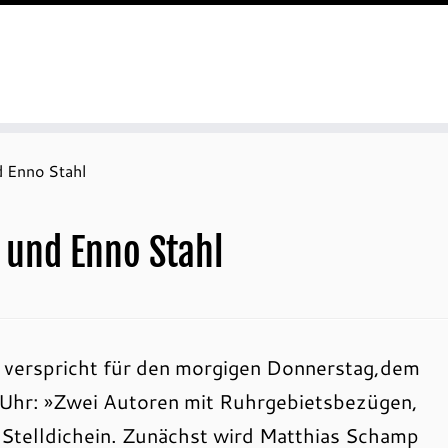
 Enno Stahl
 und Enno Stahl
 verspricht für den morgigen Donnerstag,dem
 Uhr: »Zwei Autoren mit Ruhrgebietsbezügen,
 Stelldichein. Zunächst wird Matthias Schamp