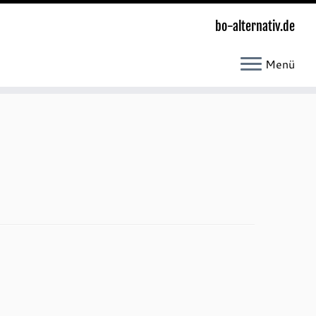
bo-alternativ.de
Menü