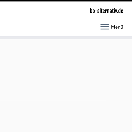
bo-alternativ.de
Menü