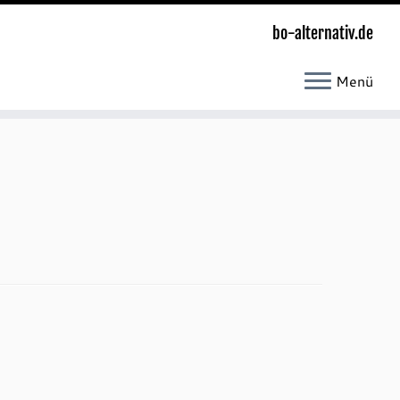
bo-alternativ.de
Menü