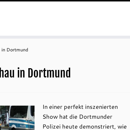
u in Dortmund
Schau in Dortmund
In einer perfekt inszenierten
Show hat die Dortmunder
Polizei heute demonstriert, wie