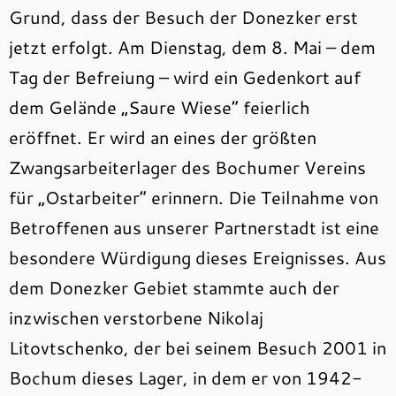
Grund, dass der Besuch der Donezker erst
jetzt erfolgt. Am Dienstag, dem 8. Mai – dem
Tag der Befreiung – wird ein Gedenkort auf
dem Gelände „Saure Wiese“ feierlich
eröffnet. Er wird an eines der größten
Zwangsarbeiterlager des Bochumer Vereins
für „Ostarbeiter“ erinnern. Die Teilnahme von
Betroffenen aus unserer Partnerstadt ist eine
besondere Würdigung dieses Ereignisses. Aus
dem Donezker Gebiet stammte auch der
inzwischen verstorbene Nikolaj
Litovtschenko, der bei seinem Besuch 2001 in
Bochum dieses Lager, in dem er von 1942-