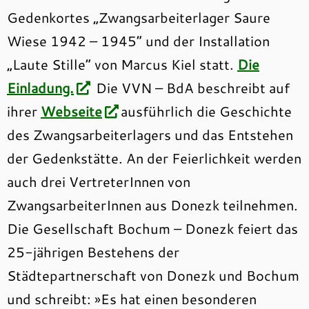
Gedenkortes „Zwangsarbeiterlager Saure
Wiese 1942 – 1945“ und der Installation
„Laute Stille“ von Marcus Kiel statt.
Die
Einladung.
Die VVN – BdA beschreibt auf
ihrer
Webseite
ausführlich die Geschichte
des Zwangsarbeiterlagers und das Entstehen
der Gedenkstätte. An der Feierlichkeit werden
auch drei VertreterInnen von
ZwangsarbeiterInnen aus Donezk teilnehmen.
Die Gesellschaft Bochum – Donezk feiert das
25-jährigen Bestehens der
Städtepartnerschaft von Donezk und Bochum
und schreibt: »Es hat einen besonderen