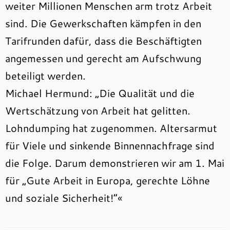
weiter Millionen Menschen arm trotz Arbeit
sind. Die Gewerkschaften kämpfen in den
Tarifrunden dafür, dass die Beschäftigten
angemessen und gerecht am Aufschwung
beteiligt werden.
Michael Hermund: „Die Qualität und die
Wertschätzung von Arbeit hat gelitten.
Lohndumping hat zugenommen. Altersarmut
für Viele und sinkende Binnennachfrage sind
die Folge. Darum demonstrieren wir am 1. Mai
für „Gute Arbeit in Europa, gerechte Löhne
und soziale Sicherheit!“«