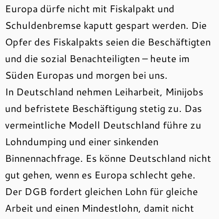
Europa dürfe nicht mit Fiskalpakt und
Schuldenbremse kaputt gespart werden. Die
Opfer des Fiskalpakts seien die Beschäftigten
und die sozial Benachteiligten – heute im
Süden Europas und morgen bei uns.
In Deutschland nehmen Leiharbeit, Minijobs
und befristete Beschäftigung stetig zu. Das
vermeintliche Modell Deutschland führe zu
Lohndumping und einer sinkenden
Binnennachfrage. Es könne Deutschland nicht
gut gehen, wenn es Europa schlecht gehe.
Der DGB fordert gleichen Lohn für gleiche
Arbeit und einen Mindestlohn, damit nicht