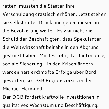
retten, mussten die Staaten ihre
Verschuldung drastisch erhöhen. Jetzt stehen
sie selbst unter Druck und geben diesen an
die Bevölkerung weiter. Es war nicht die
Schuld der Beschäftigten, dass Spekulanten
die Weltwirtschaft beinahe in den Abgrund
gestürzt haben. Mindestlohn, Tarifautonomie,
soziale Sicherung – in den Krisenländern
werden hart erkämpfte Erfolge über Bord
geworfen, so DGB Regionsvorsitzender
Michael Hermund.
Der DGB fordert kraftvolle Investitionen in
qualitatives Wachstum und Beschäftigung.