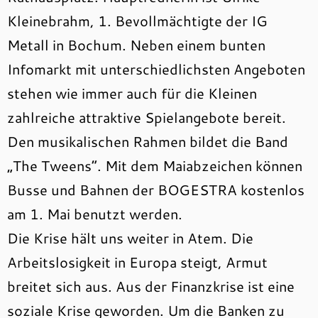
Kleinebrahm, 1. Bevollmächtigte der IG
Metall in Bochum. Neben einem bunten
Infomarkt mit unterschiedlichsten Angeboten
stehen wie immer auch für die Kleinen
zahlreiche attraktive Spielangebote bereit.
Den musikalischen Rahmen bildet die Band
„The Tweens“. Mit dem Maiabzeichen können
Busse und Bahnen der BOGESTRA kostenlos
am 1. Mai benutzt werden.
Die Krise hält uns weiter in Atem. Die
Arbeitslosigkeit in Europa steigt, Armut
breitet sich aus. Aus der Finanzkrise ist eine
soziale Krise geworden. Um die Banken zu