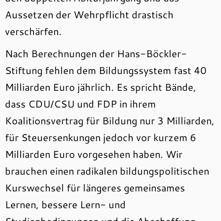
Aussetzen der Wehrpflicht drastisch
verschärfen.
Nach Berechnungen der Hans-Böckler-
Stiftung fehlen dem Bildungssystem fast 40
Milliarden Euro jährlich. Es spricht Bände,
dass CDU/CSU und FDP in ihrem
Koalitionsvertrag für Bildung nur 3 Milliarden,
für Steuersenkungen jedoch vor kurzem 6
Milliarden Euro vorgesehen haben. Wir
brauchen einen radikalen bildungspolitischen
Kurswechsel für längeres gemeinsames
Lernen, bessere Lern- und