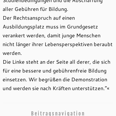
Studienbedingungen und die Abschaffung
aller Gebühren für Bildung.
Der Rechtsanspruch auf einen
Ausbildungsplatz muss im Grundgesetz
verankert werden, damit junge Menschen
nicht länger ihrer Lebensperspektiven beraubt
werden.
Die Linke steht an der Seite all derer, die sich
für eine bessere und gebührenfreie Bildung
einsetzen. Wir begrüßen die Demonstration
und werden sie nach Kräften unterstützen.“«
Beitragsnavigation